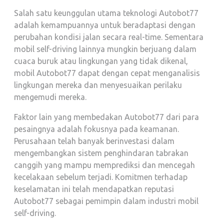
Salah satu keunggulan utama teknologi Autobot77
adalah kemampuannya untuk beradaptasi dengan
perubahan kondisi jalan secara real-time. Sementara
mobil self-driving lainnya mungkin berjuang dalam
cuaca buruk atau lingkungan yang tidak dikenal,
mobil Autobot77 dapat dengan cepat menganalisis
lingkungan mereka dan menyesuaikan perilaku
mengemudi mereka.
Faktor lain yang membedakan Autobot77 dari para
pesaingnya adalah fokusnya pada keamanan.
Perusahaan telah banyak berinvestasi dalam
mengembangkan sistem penghindaran tabrakan
canggih yang mampu memprediksi dan mencegah
kecelakaan sebelum terjadi. Komitmen terhadap
keselamatan ini telah mendapatkan reputasi
Autobot77 sebagai pemimpin dalam industri mobil
self-driving.