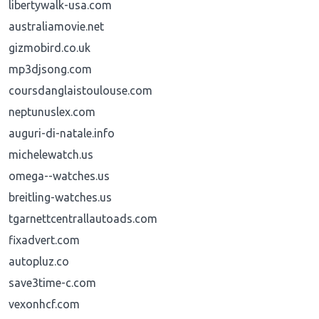
libertywalk-usa.com
australiamovie.net
gizmobird.co.uk
mp3djsong.com
coursdanglaistoulouse.com
neptunuslex.com
auguri-di-natale.info
michelewatch.us
omega--watches.us
breitling-watches.us
tgarnettcentrallautoads.com
fixadvert.com
autopluz.co
save3time-c.com
vexonhcf.com