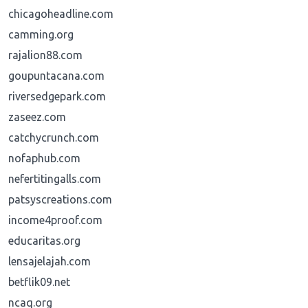
chicagoheadline.com
camming.org
rajalion88.com
goupuntacana.com
riversedgepark.com
zaseez.com
catchycrunch.com
nofaphub.com
nefertitingalls.com
patsyscreations.com
income4proof.com
educaritas.org
lensajelajah.com
betflik09.net
ncaq.org