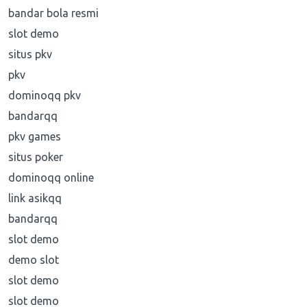
bandar bola resmi
slot demo
situs pkv
pkv
dominoqq pkv
bandarqq
pkv games
situs poker
dominoqq online
link asikqq
bandarqq
slot demo
demo slot
slot demo
slot demo