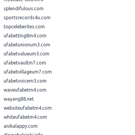
splendifulous.com
sportsrecords4u.com
topceleberites.com
ufabetting8m4.com
ufabetunionum3.com
ufabetvalueum3.com
ufabetvaultm7.com
ufabetvillageum7.com
ufabetvoicem3.com
waveufabetm4.com
wayang88.net
websiteufabetm4.com
whiteufabetm4.com
anikalappy.com