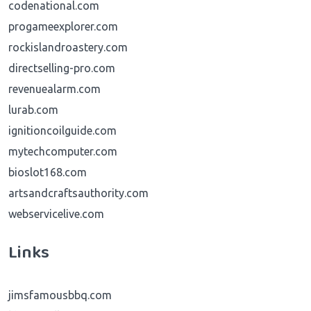
codenational.com
progameexplorer.com
rockislandroastery.com
directselling-pro.com
revenuealarm.com
lurab.com
ignitioncoilguide.com
mytechcomputer.com
bioslot168.com
artsandcraftsauthority.com
webservicelive.com
Links
jimsfamousbbq.com