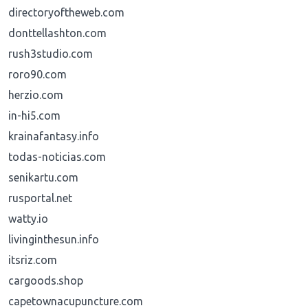
directoryoftheweb.com
donttellashton.com
rush3studio.com
roro90.com
herzio.com
in-hi5.com
krainafantasy.info
todas-noticias.com
senikartu.com
rusportal.net
watty.io
livinginthesun.info
itsriz.com
cargoods.shop
capetownacupuncture.com