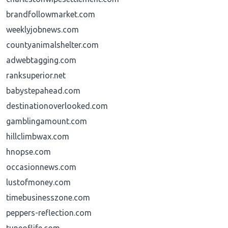
brandfollowmarket.com
weeklyjobnews.com
countyanimalshelter.com
adwebtagging.com
ranksuperior.net
babystepahead.com
destinationoverlooked.com
gamblingamount.com
hillclimbwax.com
hnopse.com
occasionnews.com
lustofmoney.com
timebusinesszone.com
peppers-reflection.com