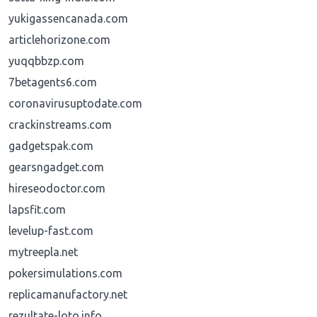
yukigassencanada.com
articlehorizone.com
yuqqbbzp.com
7betagents6.com
coronavirusuptodate.com
crackinstreams.com
gadgetspak.com
gearsngadget.com
hireseodoctor.com
lapsfit.com
levelup-fast.com
mytreepla.net
pokersimulations.com
replicamanufactory.net
rezultate-loto.info