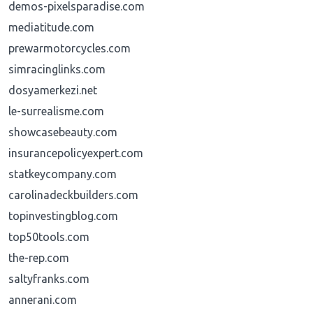
demos-pixelsparadise.com
mediatitude.com
prewarmotorcycles.com
simracinglinks.com
dosyamerkezi.net
le-surrealisme.com
showcasebeauty.com
insurancepolicyexpert.com
statkeycompany.com
carolinadeckbuilders.com
topinvestingblog.com
top50tools.com
the-rep.com
saltyfranks.com
annerani.com