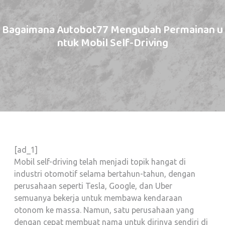
Bagaimana Autobot77 Mengubah Permainan u
ntuk Mobil Self-Driving
[ad_1]
Mobil self-driving telah menjadi topik hangat di
industri otomotif selama bertahun-tahun, dengan
perusahaan seperti Tesla, Google, dan Uber
semuanya bekerja untuk membawa kendaraan
otonom ke massa. Namun, satu perusahaan yang
dengan cepat membuat nama untuk dirinya sendiri di