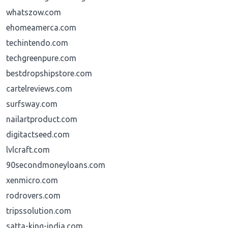
whatszow.com
ehomeamerca.com
techintendo.com
techgreenpure.com
bestdropshipstore.com
cartelreviews.com
surfsway.com
nailartproduct.com
digitactseed.com
lvlcraft.com
90secondmoneyloans.com
xenmicro.com
rodrovers.com
tripssolution.com
satta-king-india.com