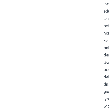
in
ed
le
bet
nc
xe
on
da
lew
pc
dai
dn
gi
iy
wi