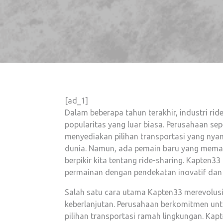
[ad_1]
Dalam beberapa tahun terakhir, industri ri
popularitas yang luar biasa. Perusahaan sep
menyediakan pilihan transportasi yang nyam
dunia. Namun, ada pemain baru yang memasu
berpikir kita tentang ride-sharing. Kapten
permainan dengan pendekatan inovatif dan f
Salah satu cara utama Kapten33 merevolusi 
keberlanjutan. Perusahaan berkomitmen un
pilihan transportasi ramah lingkungan. Kap