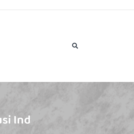
si Ind