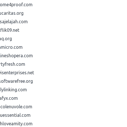
come4proof.com
ucaritas.org
nsajelajah.com
flik09.net
aq.org
nmicro.com
lineshopera.com
rtyfresh.com
isenterprises.net
softwarefree.org
lylinking.com
afyx.com
ocolenuvole.com
ouessential.com
thloveamity.com