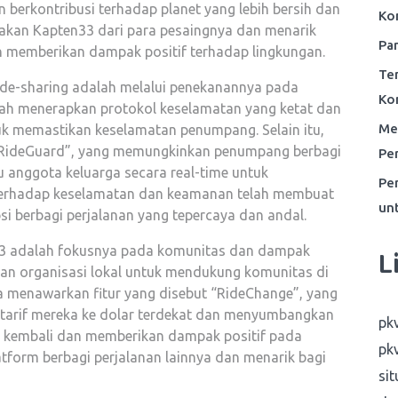
 berkontribusi terhadap planet yang lebih bersih dan
Ko
dakan Kapten33 dari para pesaingnya dan menarik
Pa
n memberikan dampak positif terhadap lingkungan.
Te
ide-sharing adalah melalui penekanannya pada
Ko
ah menerapkan protokol keselamatan yang ketat dan
Me
uk memastikan keselamatan penumpang. Selain itu,
“RideGuard”, yang memungkinkan penumpang berbagi
Pe
 anggota keluarga secara real-time untuk
Pe
terhadap keselamatan dan keamanan telah membuat
un
i berbagi perjalanan yang tepercaya dan andal.
ten33 adalah fokusnya pada komunitas dan dampak
L
dan organisasi lokal untuk mendukung komunitas di
 menawarkan fitur yang disebut “RideChange”, yang
rif mereka ke dolar terdekat dan menyumbangkan
pk
i kembali dan memberikan dampak positif pada
pk
form berbagi perjalanan lainnya dan menarik bagi
si