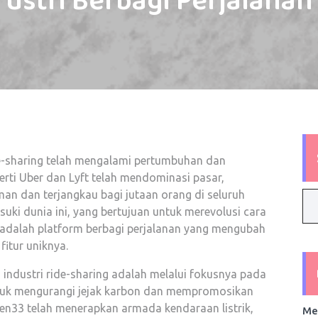
de-sharing telah mengalami pertumbuhan dan
erti Uber dan Lyft telah mendominasi pasar,
an dan terjangkau bagi jutaan orang di seluruh
ki dunia ini, yang bertujuan untuk merevolusi cara
33 adalah platform berbagi perjalanan yang mengubah
itur uniknya.
industri ride-sharing adalah melalui fokusnya pada
tuk mengurangi jejak karbon dan mempromosikan
ten33 telah menerapkan armada kendaraan listrik,
Men