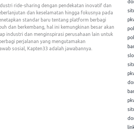
do
dustri ride-sharing dengan pendekatan inovatif dan
si
keberlanjutan dan keselamatan hingga fokusnya pada
pk
netapkan standar baru tentang platform berbagi
mbuh dan berkembang, hal ini kemungkinan besar akan
po
p industri dan menginspirasi perusahaan lain untuk
po
i berbagi perjalanan yang mengutamakan
ba
jawab sosial, Kapten33 adalah jawabannya.
sl
sit
pk
do
ba
pk
sit
do
lin