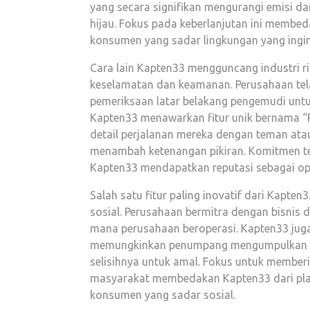
yang secara signifikan mengurangi emisi dan
hijau. Fokus pada keberlanjutan ini membe
konsumen yang sadar lingkungan yang ingi
Cara lain Kapten33 mengguncang industri r
keselamatan dan keamanan. Perusahaan tel
pemeriksaan latar belakang pengemudi unt
Kapten33 menawarkan fitur unik bernama 
detail perjalanan mereka dengan teman atau
menambah ketenangan pikiran. Komitmen 
Kapten33 mendapatkan reputasi sebagai ops
Salah satu fitur paling inovatif dari Kap
sosial. Perusahaan bermitra dengan bisnis 
mana perusahaan beroperasi. Kapten33 juga
memungkinkan penumpang mengumpulkan ta
selisihnya untuk amal. Fokus untuk member
masyarakat membedakan Kapten33 dari plat
konsumen yang sadar sosial.