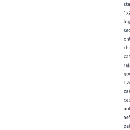
st
1x
lo
se
on
ch
ca
ra
go
ri
za
ca
no
nef
pa