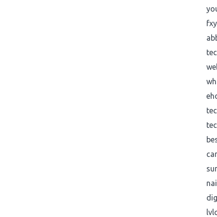
yo
fx
ab
te
we
wh
eh
te
te
be
ca
su
na
di
lvl