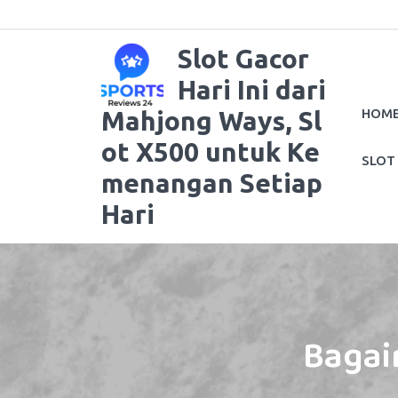
Skip
to
Slot Gacor
content
Hari Ini dari
Mahjong Ways, Sl
HOM
ot X500 untuk Ke
SLOT
menangan Setiap
Hari
Bagai