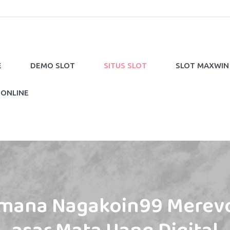
E
DEMO SLOT
SITUS SLOT
SLOT MAXWIN
 ONLINE
mana Nagakoin99 Merevo
asar Mata Uang Digital