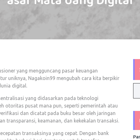
lusioner yang mengguncang pasar keuangan
fitur uniknya, Nagakoin99 mengubah cara kita berpikir
unia digital.
entralisasi yang didasarkan pada teknologi
oleh otoritas pusat mana pun, seperti pemerintah atau
erifikasi dan dicatat pada buku besar oleh jaringan
kan transparansi, keamanan, dan kekekalan transaksi.
kecepatan transaksinya yang cepat. Dengan bank
Pa