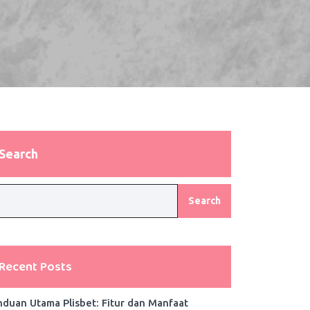
Search
Search
Recent Posts
nduan Utama Plisbet: Fitur dan Manfaat