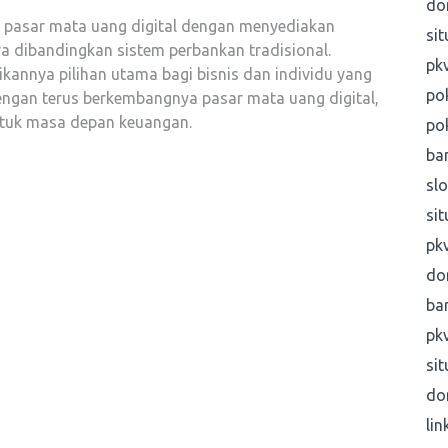
do
i pasar mata uang digital dengan menyediakan
si
ya dibandingkan sistem perbankan tradisional.
pk
ikannya pilihan utama bagi bisnis dan individu yang
po
g dengan terus berkembangnya pasar mata uang digital,
uk masa depan keuangan.
po
ba
sl
sit
pk
do
ba
pk
sit
do
lin