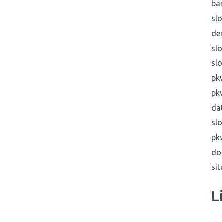
ba
sl
de
sl
sl
pk
pk
da
sl
pk
do
si
L