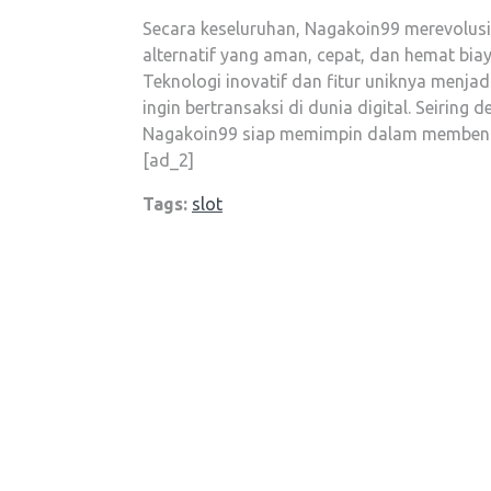
Secara keseluruhan, Nagakoin99 merevolus
alternatif yang aman, cepat, dan hemat bia
Teknologi inovatif dan fitur uniknya menjad
ingin bertransaksi di dunia digital. Seirin
Nagakoin99 siap memimpin dalam membent
[ad_2]
Tags:
slot