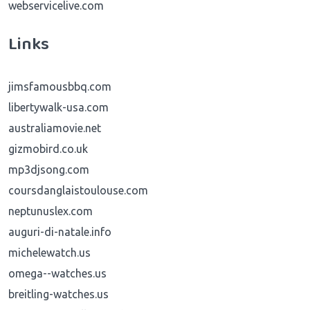
webservicelive.com
Links
jimsfamousbbq.com
libertywalk-usa.com
australiamovie.net
gizmobird.co.uk
mp3djsong.com
coursdanglaistoulouse.com
neptunuslex.com
auguri-di-natale.info
michelewatch.us
omega--watches.us
breitling-watches.us