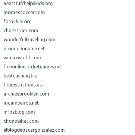
neatstuffhelpskids.org
moraessoccer.com
forochile.org
chart-track.com
wonderfultraveling.com
promocioname.net
wimaxworld.com
freeonlinecricketgames.net
bestcashing.biz
firerestrictions.us
archiesbrooklyn.com
muambeiros.net
infozblog.com
chonbaihat.com
elblogdeoscargonzalez.com