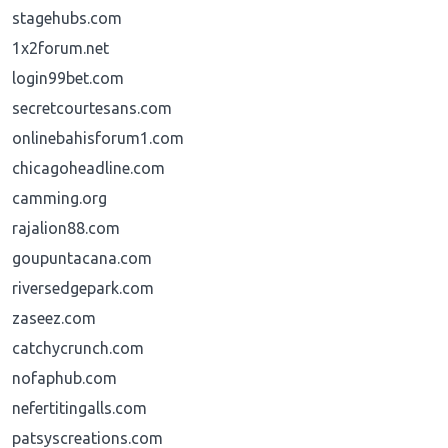
stagehubs.com
1x2forum.net
login99bet.com
secretcourtesans.com
onlinebahisforum1.com
chicagoheadline.com
camming.org
rajalion88.com
goupuntacana.com
riversedgepark.com
zaseez.com
catchycrunch.com
nofaphub.com
nefertitingalls.com
patsyscreations.com