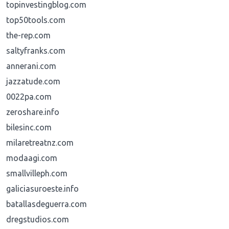
topinvestingblog.com
top50tools.com
the-rep.com
saltyfranks.com
annerani.com
jazzatude.com
0022pa.com
zeroshare.info
bilesinc.com
milaretreatnz.com
modaagi.com
smallvilleph.com
galiciasuroeste.info
batallasdeguerra.com
dregstudios.com