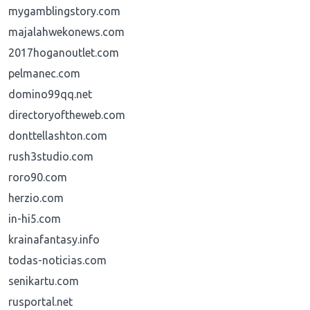
mygamblingstory.com
majalahwekonews.com
2017hoganoutlet.com
pelmanec.com
domino99qq.net
directoryoftheweb.com
donttellashton.com
rush3studio.com
roro90.com
herzio.com
in-hi5.com
krainafantasy.info
todas-noticias.com
senikartu.com
rusportal.net