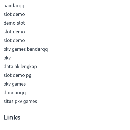
bandarqq
slot demo
demo slot
slot demo
slot demo
pkv games bandarqq
pkv
data hk lengkap
slot demo pg
pkv games
dominoqq
situs pkv games
Links