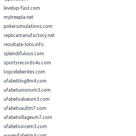
levelup-fast.com
mytreepla.net
pokersimulations.com
replicamanufactory.net
rezultate-loto.info
splendifulous.com
sportsrecords4u.com
topceleberites.com
ufabetting8m4.com
ufabetunionum3.com
ufabetvalueum3.com
ufabetvaultm7.com
ufabetvillageum7.com
ufabetvoicem3.com
waveufabetm4.com