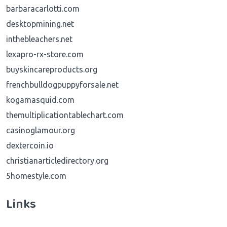
barbaracarlotti.com
desktopmining.net
inthebleachers.net
lexapro-rx-store.com
buyskincareproducts.org
frenchbulldogpuppyforsale.net
kogamasquid.com
themultiplicationtablechart.com
casinoglamour.org
dextercoin.io
christianarticledirectory.org
5homestyle.com
Links