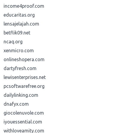
income4proof.com
educaritas.org
lensajelajah.com
betflik09.net
ncaq.org
xenmicro.com
onlineshopera.com
dartyfresh.com
lewisenterprises.net
pcsoftwarefree.org
dailylinking.com
dnafyx.com
giocolenuvole.com
iyouessential.com
withloveamity.com