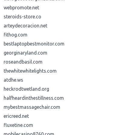
webpromote.net
steroids-store.co
arteydecoracion.net
fithog.com
bestlaptopbestmonitor.com
georginaryland.com
roseandbasil.com
thewhitewhitelights.com
atdhe.ws
heckrodtwetland.org
halfheardinthestillness.com
mybestmassagechair.com
ericreed.net
fluxetine.com
mobilecasino8760.com