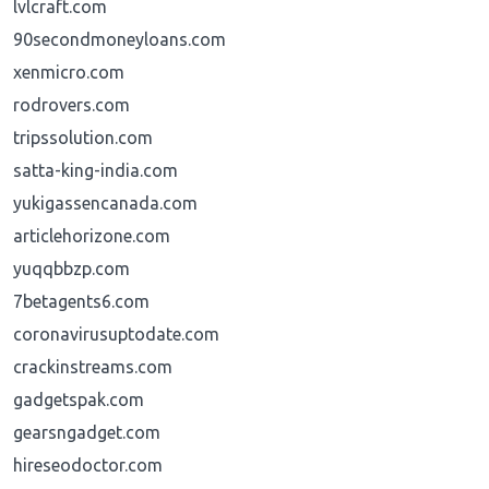
lvlcraft.com
90secondmoneyloans.com
xenmicro.com
rodrovers.com
tripssolution.com
satta-king-india.com
yukigassencanada.com
articlehorizone.com
yuqqbbzp.com
7betagents6.com
coronavirusuptodate.com
crackinstreams.com
gadgetspak.com
gearsngadget.com
hireseodoctor.com