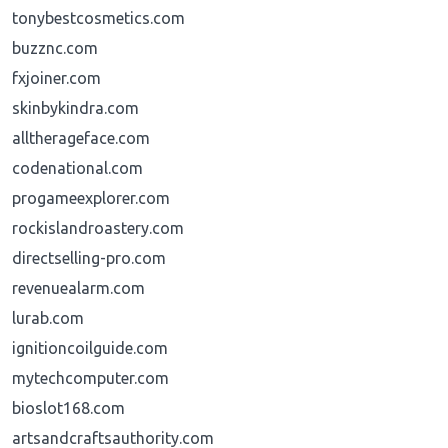
tonybestcosmetics.com
buzznc.com
fxjoiner.com
skinbykindra.com
alltherageface.com
codenational.com
progameexplorer.com
rockislandroastery.com
directselling-pro.com
revenuealarm.com
lurab.com
ignitioncoilguide.com
mytechcomputer.com
bioslot168.com
artsandcraftsauthority.com