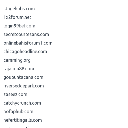
stagehubs.com
1x2forum.net
login99bet.com
secretcourtesans.com
onlinebahisforum1.com
chicagoheadline.com
camming.org
rajalion88.com
goupuntacana.com
riversedgepark.com
zaseez.com
catchycrunch.com
nofaphub.com
nefertitingalls.com