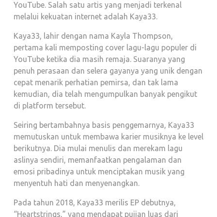
YouTube. Salah satu artis yang menjadi terkenal
melalui kekuatan internet adalah Kaya33.
Kaya33, lahir dengan nama Kayla Thompson,
pertama kali memposting cover lagu-lagu populer di
YouTube ketika dia masih remaja. Suaranya yang
penuh perasaan dan selera gayanya yang unik dengan
cepat menarik perhatian pemirsa, dan tak lama
kemudian, dia telah mengumpulkan banyak pengikut
di platform tersebut.
Seiring bertambahnya basis penggemarnya, Kaya33
memutuskan untuk membawa karier musiknya ke level
berikutnya. Dia mulai menulis dan merekam lagu
aslinya sendiri, memanfaatkan pengalaman dan
emosi pribadinya untuk menciptakan musik yang
menyentuh hati dan menyenangkan.
Pada tahun 2018, Kaya33 merilis EP debutnya,
“Heartstrings,” yang mendapat pujian luas dari