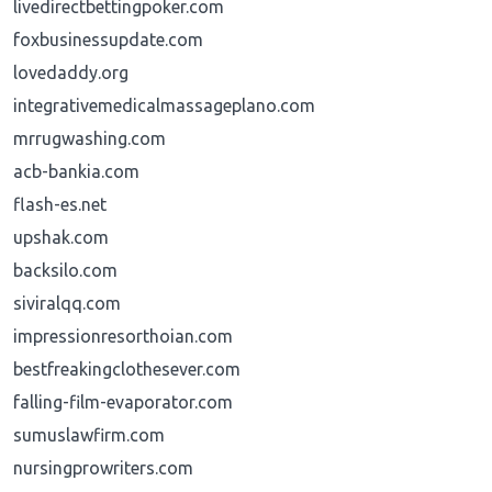
livedirectbettingpoker.com
foxbusinessupdate.com
lovedaddy.org
integrativemedicalmassageplano.com
mrrugwashing.com
acb-bankia.com
flash-es.net
upshak.com
backsilo.com
siviralqq.com
impressionresorthoian.com
bestfreakingclothesever.com
falling-film-evaporator.com
sumuslawfirm.com
nursingprowriters.com