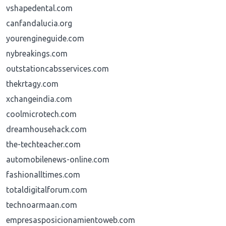
vshapedental.com
canfandalucia.org
yourengineguide.com
nybreakings.com
outstationcabsservices.com
thekrtagy.com
xchangeindia.com
coolmicrotech.com
dreamhousehack.com
the-techteacher.com
automobilenews-online.com
fashionalltimes.com
totaldigitalforum.com
technoarmaan.com
empresasposicionamientoweb.com