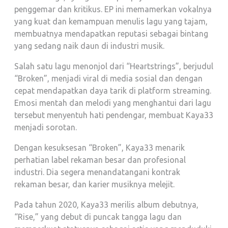
penggemar dan kritikus. EP ini memamerkan vokalnya
yang kuat dan kemampuan menulis lagu yang tajam,
membuatnya mendapatkan reputasi sebagai bintang
yang sedang naik daun di industri musik.
Salah satu lagu menonjol dari “Heartstrings”, berjudul
“Broken”, menjadi viral di media sosial dan dengan
cepat mendapatkan daya tarik di platform streaming.
Emosi mentah dan melodi yang menghantui dari lagu
tersebut menyentuh hati pendengar, membuat Kaya33
menjadi sorotan.
Dengan kesuksesan “Broken”, Kaya33 menarik
perhatian label rekaman besar dan profesional
industri. Dia segera menandatangani kontrak
rekaman besar, dan karier musiknya melejit.
Pada tahun 2020, Kaya33 merilis album debutnya,
“Rise,” yang debut di puncak tangga lagu dan