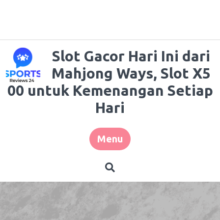
Skip
to
content
Slot Gacor Hari Ini dari
Mahjong Ways, Slot X5
00 untuk Kemenangan Setiap
Hari
Menu