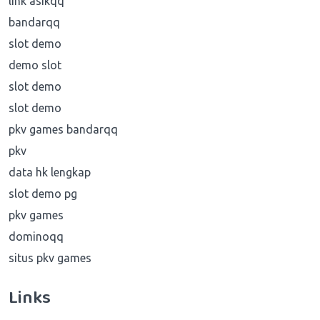
link asikqq
bandarqq
slot demo
demo slot
slot demo
slot demo
pkv games bandarqq
pkv
data hk lengkap
slot demo pg
pkv games
dominoqq
situs pkv games
Links