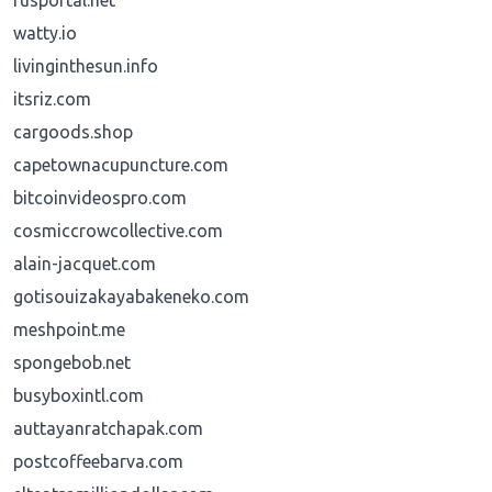
rusportal.net
watty.io
livinginthesun.info
itsriz.com
cargoods.shop
capetownacupuncture.com
bitcoinvideospro.com
cosmiccrowcollective.com
alain-jacquet.com
gotisouizakayabakeneko.com
meshpoint.me
spongebob.net
busyboxintl.com
auttayanratchapak.com
postcoffeebarva.com