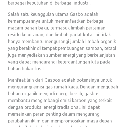
berbagai kebutuhan di berbagai industri.
Salah satu keunggulan utama Gasbo adalah
kemampuannya untuk memanfaatkan berbagai
macam bahan baku, termasuk limbah pertanian,
residu kehutanan, dan limbah padat kota. Ini tidak
hanya membantu mengurangi jumlah limbah organik
yang berakhir di tempat pembuangan sampah, tetapi
juga menyediakan sumber energi yang berkelanjutan
yang dapat mengurangi ketergantungan kita pada
bahan bakar fosil.
Manfaat lain dari Gasbos adalah potensinya untuk
mengurangi emisi gas rumah kaca. Dengan mengubah
bahan organik menjadi energi bersih, gasbos
membantu mengimbangi emisi karbon yang terkait
dengan produksi energi tradisional. Ini dapat
memainkan peran penting dalam mengurangi
perubahan iklim dan mempromosikan masa depan