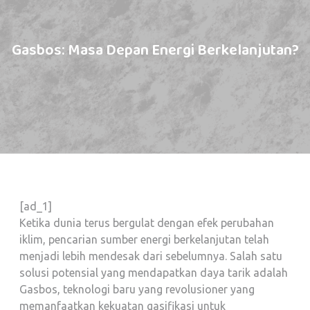
Gasbos: Masa Depan Energi Berkelanjutan?
[ad_1]
Ketika dunia terus bergulat dengan efek perubahan
iklim, pencarian sumber energi berkelanjutan telah
menjadi lebih mendesak dari sebelumnya. Salah satu
solusi potensial yang mendapatkan daya tarik adalah
Gasbos, teknologi baru yang revolusioner yang
memanfaatkan kekuatan gasifikasi untuk