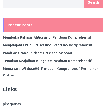
Search
Recent Posts
Membuka Rahasia Ahlicasino: Panduan Komprehensif
Menjelajahi Fitur Juruscasino: Panduan Komprehensif
Panduan Utama Plisbet: Fitur dan Manfaat
Temukan Keajaiban Bunga99: Panduan Komprehensif
Memahami Winlose99: Panduan Komprehensif Permainan
Online
Links
pkv games