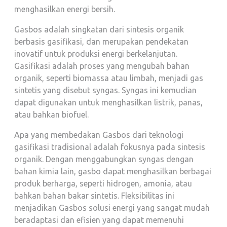
menghasilkan energi bersih.
Gasbos adalah singkatan dari sintesis organik
berbasis gasifikasi, dan merupakan pendekatan
inovatif untuk produksi energi berkelanjutan.
Gasifikasi adalah proses yang mengubah bahan
organik, seperti biomassa atau limbah, menjadi gas
sintetis yang disebut syngas. Syngas ini kemudian
dapat digunakan untuk menghasilkan listrik, panas,
atau bahkan biofuel.
Apa yang membedakan Gasbos dari teknologi
gasifikasi tradisional adalah fokusnya pada sintesis
organik. Dengan menggabungkan syngas dengan
bahan kimia lain, gasbo dapat menghasilkan berbagai
produk berharga, seperti hidrogen, amonia, atau
bahkan bahan bakar sintetis. Fleksibilitas ini
menjadikan Gasbos solusi energi yang sangat mudah
beradaptasi dan efisien yang dapat memenuhi