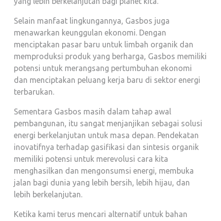
yang lebih berkelanjutan bagi planet kita.
Selain manfaat lingkungannya, Gasbos juga
menawarkan keunggulan ekonomi. Dengan
menciptakan pasar baru untuk limbah organik dan
memproduksi produk yang berharga, Gasbos memiliki
potensi untuk merangsang pertumbuhan ekonomi
dan menciptakan peluang kerja baru di sektor energi
terbarukan.
Sementara Gasbos masih dalam tahap awal
pembangunan, itu sangat menjanjikan sebagai solusi
energi berkelanjutan untuk masa depan. Pendekatan
inovatifnya terhadap gasifikasi dan sintesis organik
memiliki potensi untuk merevolusi cara kita
menghasilkan dan mengonsumsi energi, membuka
jalan bagi dunia yang lebih bersih, lebih hijau, dan
lebih berkelanjutan.
Ketika kami terus mencari alternatif untuk bahan