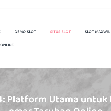
E
DEMO SLOT
SITUS SLOT
SLOT MAXWIN
 ONLINE
4: Platform Utama untuk
emar Taruhan Online