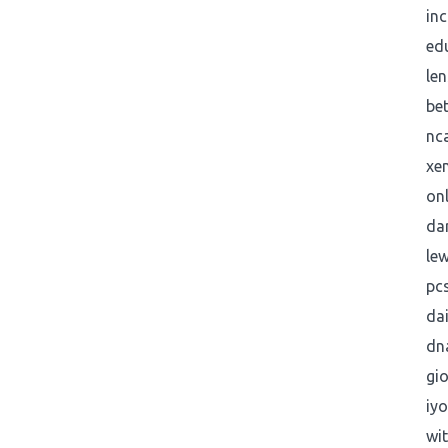
in
ed
le
bet
nc
xe
on
da
lew
pc
dai
dn
gi
iy
wi