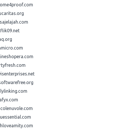
come4proof.com
ucaritas.org
nsajelajah.com
flik09.net
aq.org
nmicro.com
lineshopera.com
rtyfresh.com
isenterprises.net
softwarefree.org
lylinking.com
afyx.com
ocolenuvole.com
ouessential.com
thloveamity.com