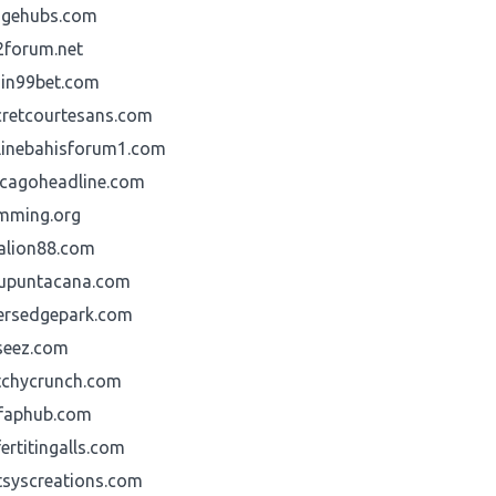
agehubs.com
2forum.net
gin99bet.com
cretcourtesans.com
linebahisforum1.com
icagoheadline.com
mming.org
jalion88.com
upuntacana.com
versedgepark.com
seez.com
tchycrunch.com
faphub.com
ertitingalls.com
tsyscreations.com