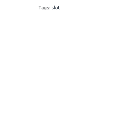
Tags:
slot