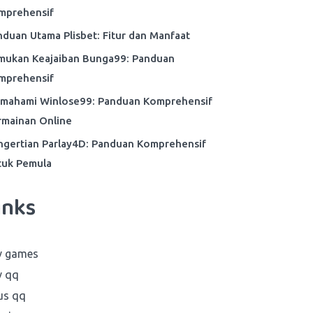
mprehensif
nduan Utama Plisbet: Fitur dan Manfaat
mukan Keajaiban Bunga99: Panduan
mprehensif
mahami Winlose99: Panduan Komprehensif
rmainan Online
ngertian Parlay4D: Panduan Komprehensif
tuk Pemula
inks
v games
v qq
tus qq