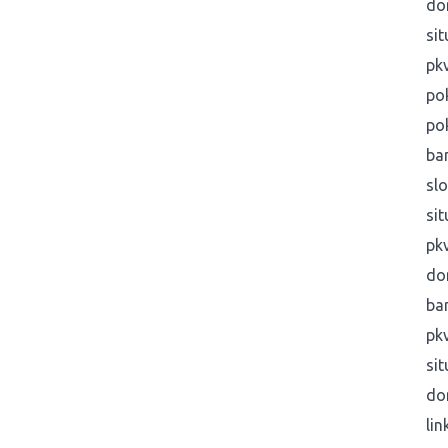
do
si
pk
po
po
ba
sl
sit
pk
do
ba
pk
sit
do
lin