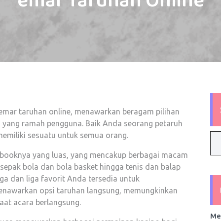
gemar taruhan online, menawarkan beragam pilihan
a yang ramah pengguna. Baik Anda seorang petaruh
emiliki sesuatu untuk semua orang.
rtsbooknya yang luas, yang mencakup berbagai macam
 sepak bola dan bola basket hingga tenis dan balap
 dan liga favorit Anda tersedia untuk
a menawarkan opsi taruhan langsung, memungkinkan
aat acara berlangsung.
Men