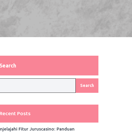
Search
Search
Recent Posts
jelajahi Fitur Juruscasino: Panduan