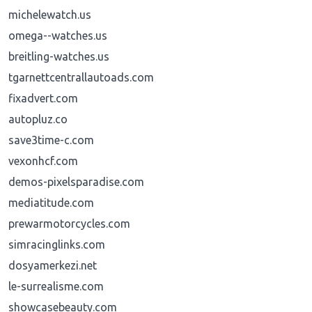
michelewatch.us
omega--watches.us
breitling-watches.us
tgarnettcentrallautoads.com
fixadvert.com
autopluz.co
save3time-c.com
vexonhcf.com
demos-pixelsparadise.com
mediatitude.com
prewarmotorcycles.com
simracinglinks.com
dosyamerkezi.net
le-surrealisme.com
showcasebeauty.com