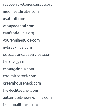
raspberryketonescanada.org
medihealthrules.com
usathrill.com
vshapedental.com
canfandalucia.org
yourengineguide.com
nybreakings.com
outstationcabsservices.com
thekrtagy.com
xchangeindia.com
coolmicrotech.com
dreamhousehack.com
the-techteacher.com
automobilenews-online.com
fashionalltimes.com