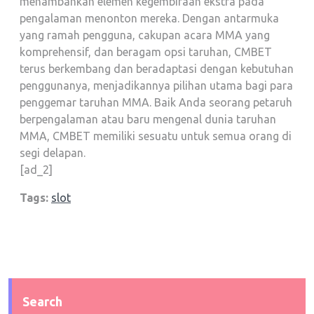
menambahkan elemen kegembiraan ekstra pada
pengalaman menonton mereka. Dengan antarmuka
yang ramah pengguna, cakupan acara MMA yang
komprehensif, dan beragam opsi taruhan, CMBET
terus berkembang dan beradaptasi dengan kebutuhan
penggunanya, menjadikannya pilihan utama bagi para
penggemar taruhan MMA. Baik Anda seorang petaruh
berpengalaman atau baru mengenal dunia taruhan
MMA, CMBET memiliki sesuatu untuk semua orang di
segi delapan.
[ad_2]
Tags:
slot
Search