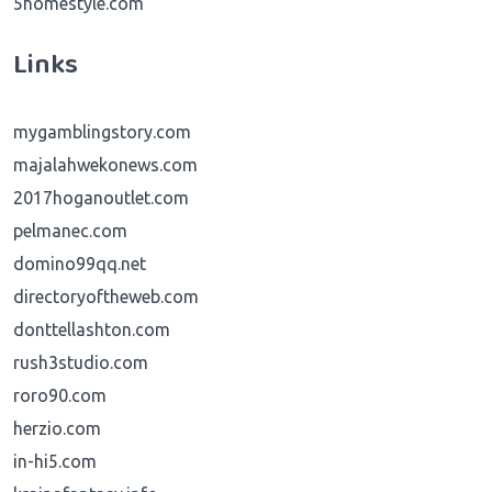
5homestyle.com
Links
mygamblingstory.com
majalahwekonews.com
2017hoganoutlet.com
pelmanec.com
domino99qq.net
directoryoftheweb.com
donttellashton.com
rush3studio.com
roro90.com
herzio.com
in-hi5.com