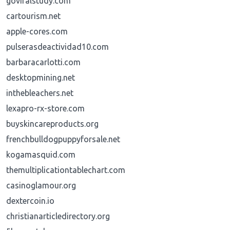
goviralstudy.com
cartourism.net
apple-cores.com
pulserasdeactividad10.com
barbaracarlotti.com
desktopmining.net
inthebleachers.net
lexapro-rx-store.com
buyskincareproducts.org
frenchbulldogpuppyforsale.net
kogamasquid.com
themultiplicationtablechart.com
casinoglamour.org
dextercoin.io
christianarticledirectory.org