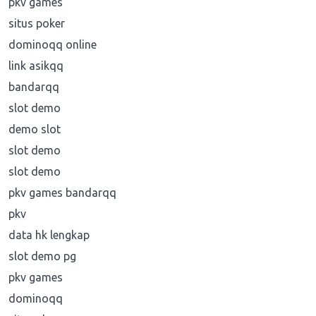
pkv games
situs poker
dominoqq online
link asikqq
bandarqq
slot demo
demo slot
slot demo
slot demo
pkv games bandarqq
pkv
data hk lengkap
slot demo pg
pkv games
dominoqq