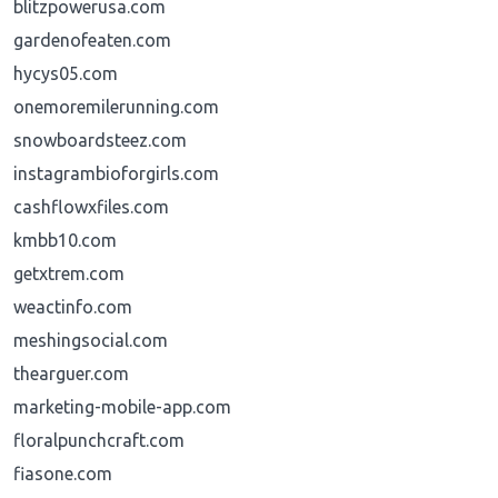
blitzpowerusa.com
gardenofeaten.com
hycys05.com
onemoremilerunning.com
snowboardsteez.com
instagrambioforgirls.com
cashflowxfiles.com
kmbb10.com
getxtrem.com
weactinfo.com
meshingsocial.com
thearguer.com
marketing-mobile-app.com
floralpunchcraft.com
fiasone.com