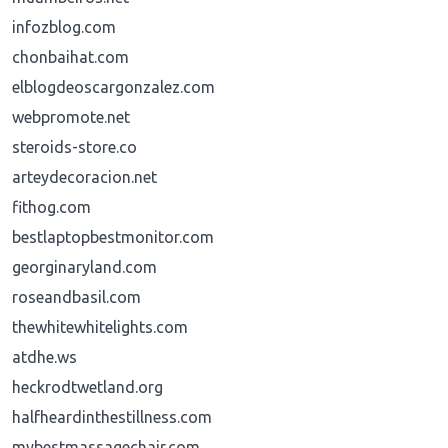
infozblog.com
chonbaihat.com
elblogdeoscargonzalez.com
webpromote.net
steroids-store.co
arteydecoracion.net
fithog.com
bestlaptopbestmonitor.com
georginaryland.com
roseandbasil.com
thewhitewhitelights.com
atdhe.ws
heckrodtwetland.org
halfheardinthestillness.com
mybestmassagechair.com