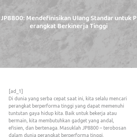
JP8800: Mendefinisikan Ulang Standar untuk P
erangkat Berkinerja Tinggi
[ad_1]
Di dunia yang serba cepat saat ini, kita selalu mencari
perangkat berperforma tinggi yang dapat memenuhi
tuntutan gaya hidup kita. Baik untuk bekerja atau
bermain, kita membutuhkan gadget yang andal,
efisien, dan bertenaga. Masuklah JP8800 – terobosan
dalam dunia perangkat berperforma tinggi.