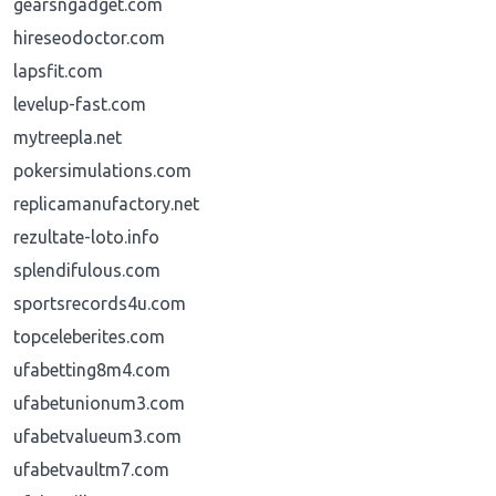
gearsngadget.com
hireseodoctor.com
lapsfit.com
levelup-fast.com
mytreepla.net
pokersimulations.com
replicamanufactory.net
rezultate-loto.info
splendifulous.com
sportsrecords4u.com
topceleberites.com
ufabetting8m4.com
ufabetunionum3.com
ufabetvalueum3.com
ufabetvaultm7.com