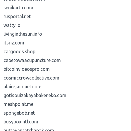
senikartu.com
rusportal.net
watty.io
livinginthesun.info
itsriz.com
cargoods.shop
capetownacupuncture.com
bitcoinvideospro.com
cosmiccrowcollective.com
alain-jacquet.com
gotisouizakayabakeneko.com
meshpoint.me
spongebob.net
busyboxintl.com
auttayanratchapak.com