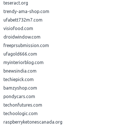
teseract.org
trendy-ama-shop.com
ufabett732m7.com
visiofood.com
droidwindow.com
freeprsubmission.com
ufagold666.com
myinteriorblog.com
bnewsindia.com
techiepick.com
bamzyshop.com
pondycars.com
techonfutures.com
techoologic.com
raspberryketonescanada.org