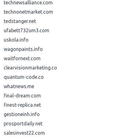
technewsalliance.com
technonetmarket.com
tedstanger.net
ufabett732um3.com
uskola.info
wagonpaints.info
waitfornext.com
clearvisionmarketing.co
quantum-code.co
whatnews.me
final-dream.com
finest-replica.net
gestioneinh.info
prosportdaily.net
salesinvest22.com