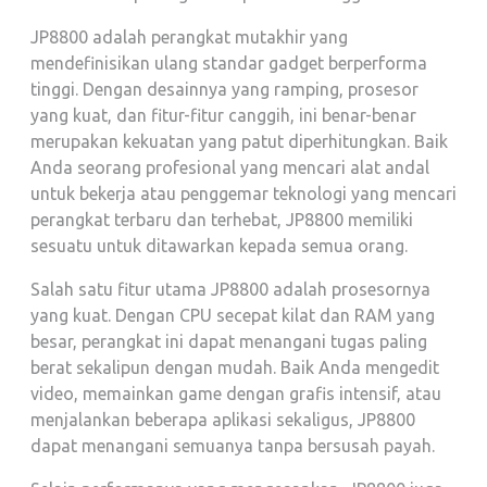
JP8800 adalah perangkat mutakhir yang
mendefinisikan ulang standar gadget berperforma
tinggi. Dengan desainnya yang ramping, prosesor
yang kuat, dan fitur-fitur canggih, ini benar-benar
merupakan kekuatan yang patut diperhitungkan. Baik
Anda seorang profesional yang mencari alat andal
untuk bekerja atau penggemar teknologi yang mencari
perangkat terbaru dan terhebat, JP8800 memiliki
sesuatu untuk ditawarkan kepada semua orang.
Salah satu fitur utama JP8800 adalah prosesornya
yang kuat. Dengan CPU secepat kilat dan RAM yang
besar, perangkat ini dapat menangani tugas paling
berat sekalipun dengan mudah. Baik Anda mengedit
video, memainkan game dengan grafis intensif, atau
menjalankan beberapa aplikasi sekaligus, JP8800
dapat menangani semuanya tanpa bersusah payah.