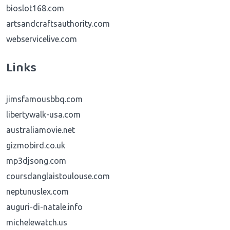
bioslot168.com
artsandcraftsauthority.com
webservicelive.com
Links
jimsfamousbbq.com
libertywalk-usa.com
australiamovie.net
gizmobird.co.uk
mp3djsong.com
coursdanglaistoulouse.com
neptunuslex.com
auguri-di-natale.info
michelewatch.us