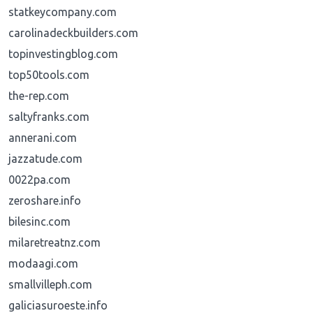
statkeycompany.com
carolinadeckbuilders.com
topinvestingblog.com
top50tools.com
the-rep.com
saltyfranks.com
annerani.com
jazzatude.com
0022pa.com
zeroshare.info
bilesinc.com
milaretreatnz.com
modaagi.com
smallvilleph.com
galiciasuroeste.info