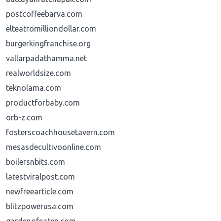
postcoffeebarva.com
elteatromilliondollar.com
burgerkingfranchise.org
vallarpadathamma.net
realworldsize.com
teknolama.com
productforbaby.com
orb-z.com
fosterscoachhousetavern.com
mesasdecultivoonline.com
boilersnbits.com
latestviralpost.com
newfreearticle.com
blitzpowerusa.com