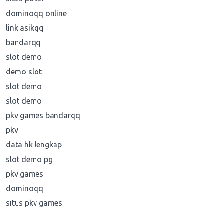
dominoqq online
link asikqq
bandarqq
slot demo
demo slot
slot demo
slot demo
pkv games bandarqq
pkv
data hk lengkap
slot demo pg
pkv games
dominoqq
situs pkv games