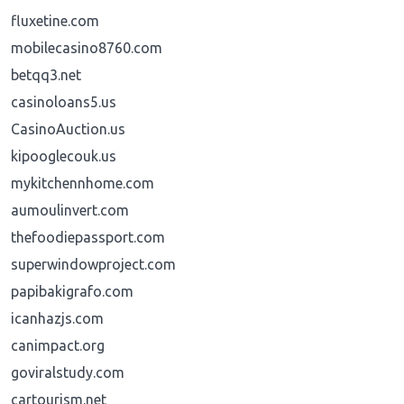
fluxetine.com
mobilecasino8760.com
betqq3.net
casinoloans5.us
CasinoAuction.us
kipooglecouk.us
mykitchennhome.com
aumoulinvert.com
thefoodiepassport.com
superwindowproject.com
papibakigrafo.com
icanhazjs.com
canimpact.org
goviralstudy.com
cartourism.net