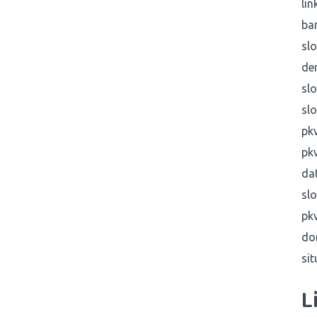
lin
ba
sl
de
sl
sl
pk
pk
da
sl
pk
do
si
L