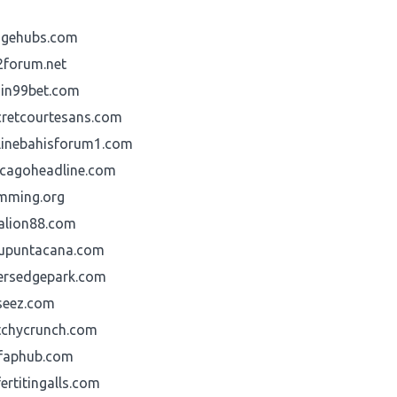
agehubs.com
2forum.net
gin99bet.com
cretcourtesans.com
linebahisforum1.com
icagoheadline.com
mming.org
jalion88.com
upuntacana.com
versedgepark.com
seez.com
tchycrunch.com
faphub.com
ertitingalls.com