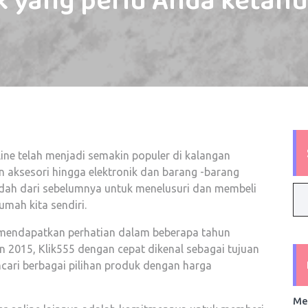
ne telah menjadi semakin populer di kalangan
n aksesori hingga elektronik dan barang -barang
udah dari sebelumnya untuk menelusuri dan membeli
mah kita sendiri.
ah mendapatkan perhatian dalam beberapa tahun
un 2015, Klik555 dengan cepat dikenal sebagai tujuan
ncari berbagai pilihan produk dengan harga
Me