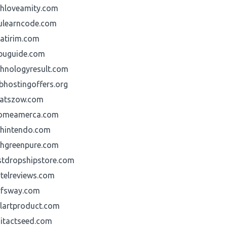
thloveamity.com
ulearncode.com
yatirim.com
buguide.com
chnologyresult.com
bhostingoffers.org
atszow.com
omeamerca.com
chintendo.com
chgreenpure.com
stdropshipstore.com
rtelreviews.com
rfsway.com
ilartproduct.com
gitactseed.com