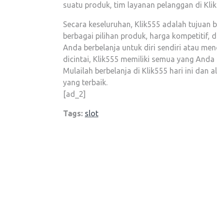
suatu produk, tim layanan pelanggan di Kli
Secara keseluruhan, Klik555 adalah tujuan b
berbagai pilihan produk, harga kompetitif,
Anda berbelanja untuk diri sendiri atau me
dicintai, Klik555 memiliki semua yang And
Mulailah berbelanja di Klik555 hari ini da
yang terbaik.
[ad_2]
Tags:
slot