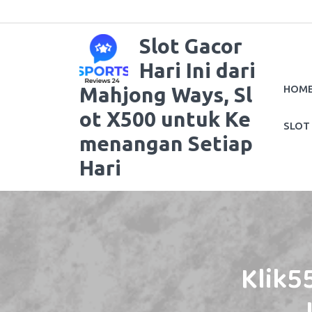
Skip
to
Slot Gacor
content
Hari Ini dari
Mahjong Ways, Sl
HOM
ot X500 untuk Ke
SLOT
menangan Setiap
Hari
Klik5