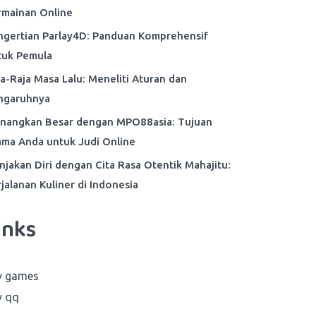
rmainan Online
ngertian Parlay4D: Panduan Komprehensif
tuk Pemula
a-Raja Masa Lalu: Meneliti Aturan dan
ngaruhnya
nangkan Besar dengan MPO88asia: Tujuan
ama Anda untuk Judi Online
jakan Diri dengan Cita Rasa Otentik Mahajitu:
jalanan Kuliner di Indonesia
inks
v games
v qq