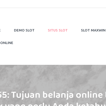
E
DEMO SLOT
SITUS SLOT
SLOT MAXWIN
 ONLINE
55: Tujuan belanja online 
k yang perlu Anda ketahu