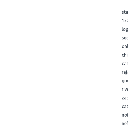
st
1x
lo
se
on
ch
ca
ra
go
ri
za
ca
no
nef