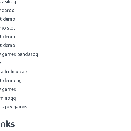
k asikqq
ndarqq
ot demo
mo slot
ot demo
ot demo
v games bandarqq
v
ta hk lengkap
ot demo pg
v games
minoqq
tus pkv games
inks