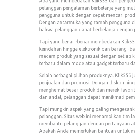
Apa yang membedakan Klik555 dari pengece
pelanggan pengalaman berbelanja yang mulu
pengguna untuk dengan cepat mencari produ
Dengan antarmuka yang ramah pengguna d
bahwa pelanggan dapat berbelanja dengan p
Tapi yang benar -benar membedakan Klik555
keindahan hingga elektronik dan barang -b
macam produk yang sesuai dengan setiap k
terbaru dalam mode atau gadget terbaru dal
Selain berbagai pilihan produknya, Klik555
penjualan dan promosi. Dengan diskon hing
menghemat besar produk dan merek favorit 
dan andal, pelanggan dapat menikmati pem
Tapi mungkin aspek yang paling mengesanka
pelanggan. Situs web ini menampilkan tim l
membantu pelanggan dengan pertanyaan ata
Apakah Anda memerlukan bantuan untuk me