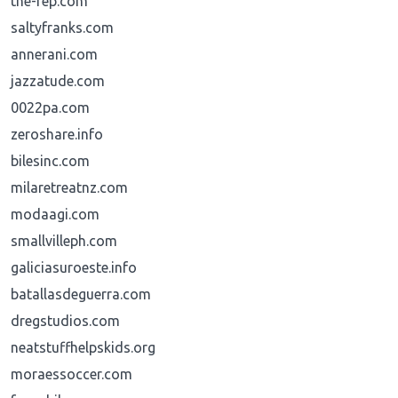
the-rep.com
saltyfranks.com
annerani.com
jazzatude.com
0022pa.com
zeroshare.info
bilesinc.com
milaretreatnz.com
modaagi.com
smallvilleph.com
galiciasuroeste.info
batallasdeguerra.com
dregstudios.com
neatstuffhelpskids.org
moraessoccer.com