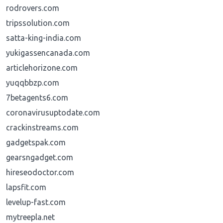
rodrovers.com
tripssolution.com
satta-king-india.com
yukigassencanada.com
articlehorizone.com
yuqqbbzp.com
7betagents6.com
coronavirusuptodate.com
crackinstreams.com
gadgetspak.com
gearsngadget.com
hireseodoctor.com
lapsfit.com
levelup-fast.com
mytreepla.net