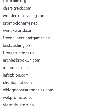
forochile.org
chart-track.com
wonderfultraveling.com
promocioname.net
wimaxworld.com
freeonlinecricketgames.net
bestcashing.biz
firerestrictions.us
archiesbrooklyn.com
muambeiros.net
infozblog.com
chonbaihat.com
elblogdeoscargonzalez.com
webpromote.net
steroids-store.co