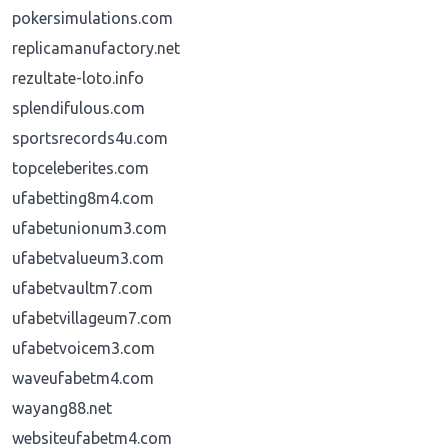
pokersimulations.com
replicamanufactory.net
rezultate-loto.info
splendifulous.com
sportsrecords4u.com
topceleberites.com
ufabetting8m4.com
ufabetunionum3.com
ufabetvalueum3.com
ufabetvaultm7.com
ufabetvillageum7.com
ufabetvoicem3.com
waveufabetm4.com
wayang88.net
websiteufabetm4.com