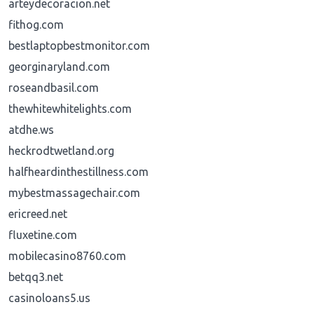
arteydecoracion.net
fithog.com
bestlaptopbestmonitor.com
georginaryland.com
roseandbasil.com
thewhitewhitelights.com
atdhe.ws
heckrodtwetland.org
halfheardinthestillness.com
mybestmassagechair.com
ericreed.net
fluxetine.com
mobilecasino8760.com
betqq3.net
casinoloans5.us