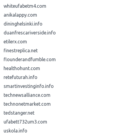
whiteufabetm4.com
anikalappy.com
dininghelsinki.info
duanfrescariverside.info
etilerx.com
finestreplica.net
flounderandfumble.com
healthohunt.com
retefuturah.info
smartinvestinginfo.info
technewsalliance.com
technonetmarket.com
tedstanger.net
ufabett732um3.com
uskola.info