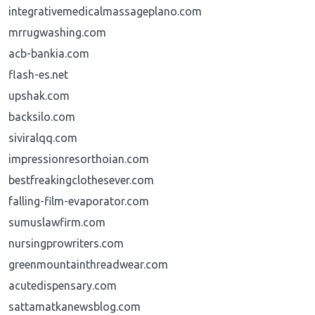
integrativemedicalmassageplano.com
mrrugwashing.com
acb-bankia.com
flash-es.net
upshak.com
backsilo.com
siviralqq.com
impressionresorthoian.com
bestfreakingclothesever.com
falling-film-evaporator.com
sumuslawfirm.com
nursingprowriters.com
greenmountainthreadwear.com
acutedispensary.com
sattamatkanewsblog.com