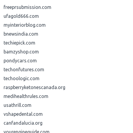
freeprsubmission.com
ufagold666.com
myinteriorblog.com
bnewsindia.com
techiepick.com
bamzyshop.com
pondycars.com
techonfutures.com
techoologic.com
raspberryketonescanada.org
medihealthrules.com
usathrill.com
vshapedental.com
canfandalucia.org
yourengineguide.com