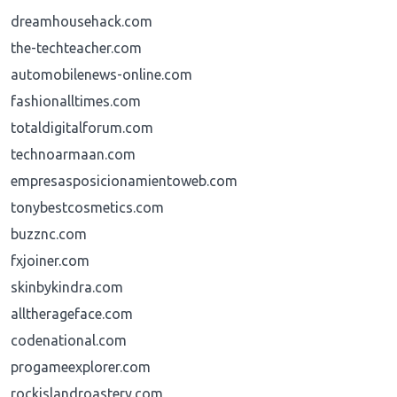
dreamhousehack.com
the-techteacher.com
automobilenews-online.com
fashionalltimes.com
totaldigitalforum.com
technoarmaan.com
empresasposicionamientoweb.com
tonybestcosmetics.com
buzznc.com
fxjoiner.com
skinbykindra.com
alltherageface.com
codenational.com
progameexplorer.com
rockislandroastery.com