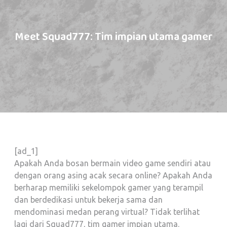
Meet Squad777: Tim impian utama gamer
[ad_1]
Apakah Anda bosan bermain video game sendiri atau
dengan orang asing acak secara online? Apakah Anda
berharap memiliki sekelompok gamer yang terampil
dan berdedikasi untuk bekerja sama dan
mendominasi medan perang virtual? Tidak terlihat
lagi dari Squad777, tim gamer impian utama.