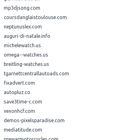
mp3djsong.com
coursdanglaistoulouse.com
neptunuslex.com
auguri-di-natale.info
michelewatch.us
omega--watches.us
breitling-watches.us
tgarnettcentrallautoads.com
fixadvert.com
autopluz.co
save3time-c.com
vexonhcf.com
demos-pixelsparadise.com
mediatitude.com
prewarmotorcycles.com