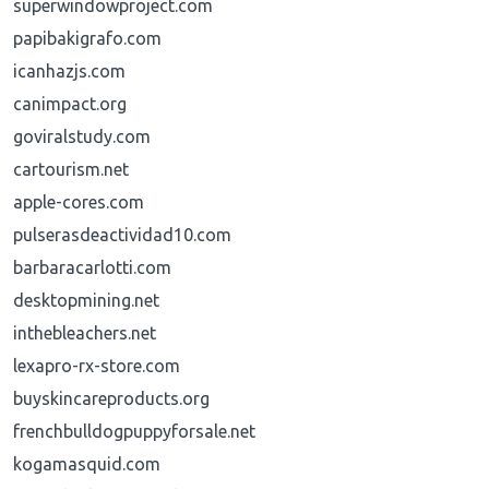
superwindowproject.com
papibakigrafo.com
icanhazjs.com
canimpact.org
goviralstudy.com
cartourism.net
apple-cores.com
pulserasdeactividad10.com
barbaracarlotti.com
desktopmining.net
inthebleachers.net
lexapro-rx-store.com
buyskincareproducts.org
frenchbulldogpuppyforsale.net
kogamasquid.com