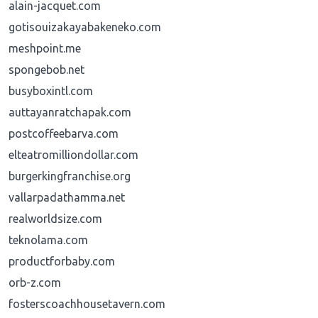
alain-jacquet.com
gotisouizakayabakeneko.com
meshpoint.me
spongebob.net
busyboxintl.com
auttayanratchapak.com
postcoffeebarva.com
elteatromilliondollar.com
burgerkingfranchise.org
vallarpadathamma.net
realworldsize.com
teknolama.com
productforbaby.com
orb-z.com
fosterscoachhousetavern.com