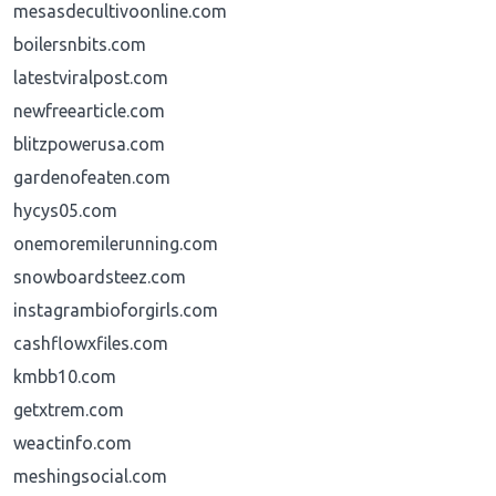
mesasdecultivoonline.com
boilersnbits.com
latestviralpost.com
newfreearticle.com
blitzpowerusa.com
gardenofeaten.com
hycys05.com
onemoremilerunning.com
snowboardsteez.com
instagrambioforgirls.com
cashflowxfiles.com
kmbb10.com
getxtrem.com
weactinfo.com
meshingsocial.com