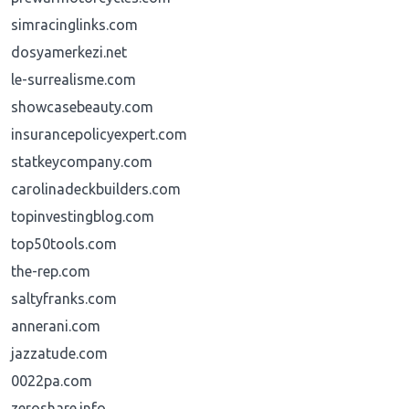
simracinglinks.com
dosyamerkezi.net
le-surrealisme.com
showcasebeauty.com
insurancepolicyexpert.com
statkeycompany.com
carolinadeckbuilders.com
topinvestingblog.com
top50tools.com
the-rep.com
saltyfranks.com
annerani.com
jazzatude.com
0022pa.com
zeroshare.info