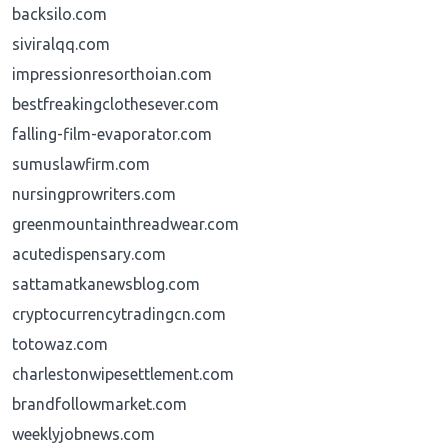
backsilo.com
siviralqq.com
impressionresorthoian.com
bestfreakingclothesever.com
falling-film-evaporator.com
sumuslawfirm.com
nursingprowriters.com
greenmountainthreadwear.com
acutedispensary.com
sattamatkanewsblog.com
cryptocurrencytradingcn.com
totowaz.com
charlestonwipesettlement.com
brandfollowmarket.com
weeklyjobnews.com