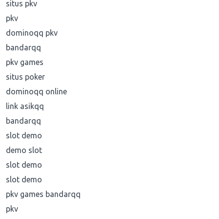
situs pkv
pkv
dominoqq pkv
bandarqq
pkv games
situs poker
dominoqq online
link asikqq
bandarqq
slot demo
demo slot
slot demo
slot demo
pkv games bandarqq
pkv