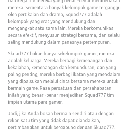
dan kerja tim mereka yang benar -benar membedakan
mereka. Sementara banyak kelompok game terganggu
oleh pertikaian dan drama, Squad777 adalah
kelompok yang erat yang mendukung dan
mengangkat satu sama lain. Mereka berkomunikasi
secara efektif, menyusun strategi bersama, dan selalu
saling mendukung dalam panasnya pertempuran.
Skuad777 bukan hanya sekelompok gamer, mereka
adalah keluarga. Mereka berbagi kemenangan dan
kekalahan, kemenangan dan kemunduran, dan yang
paling penting, mereka berbagi ikatan yang mendalam
yang dipalsukan melalui cinta bersama mereka untuk
bermain game. Rasa persatuan dan persahabatan
inilah yang benar -benar menjadikan Squad777 tim
impian utama para gamer.
Jadi, jika Anda bosan bermain sendiri atau dengan
rekan satu tim yang tidak dapat diandalkan,
pertimbangkan untuk bergabung dengan Skuad777.