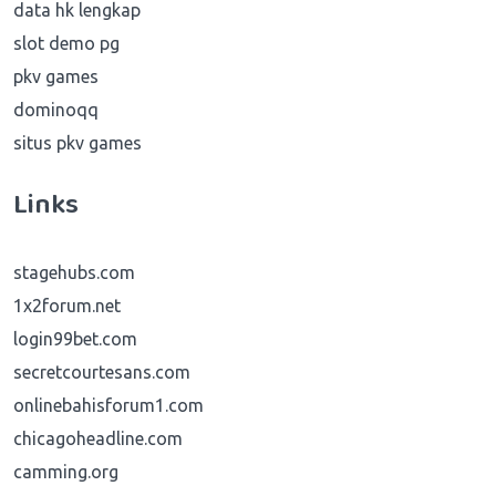
data hk lengkap
slot demo pg
pkv games
dominoqq
situs pkv games
Links
stagehubs.com
1x2forum.net
login99bet.com
secretcourtesans.com
onlinebahisforum1.com
chicagoheadline.com
camming.org