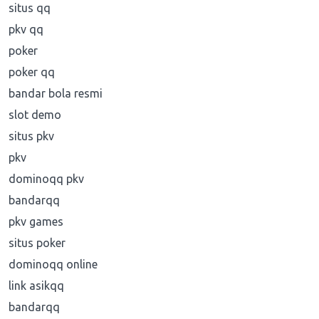
situs qq
pkv qq
poker
poker qq
bandar bola resmi
slot demo
situs pkv
pkv
dominoqq pkv
bandarqq
pkv games
situs poker
dominoqq online
link asikqq
bandarqq