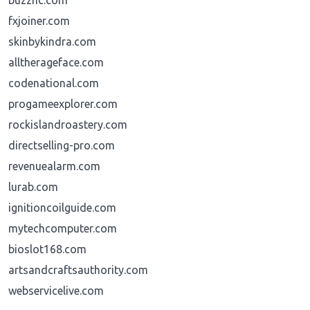
buzznc.com
fxjoiner.com
skinbykindra.com
alltherageface.com
codenational.com
progameexplorer.com
rockislandroastery.com
directselling-pro.com
revenuealarm.com
lurab.com
ignitioncoilguide.com
mytechcomputer.com
bioslot168.com
artsandcraftsauthority.com
webservicelive.com