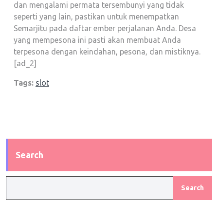
dan mengalami permata tersembunyi yang tidak
seperti yang lain, pastikan untuk menempatkan
Semarjitu pada daftar ember perjalanan Anda. Desa
yang mempesona ini pasti akan membuat Anda
terpesona dengan keindahan, pesona, dan mistiknya.
[ad_2]
Tags:
slot
Search
Search