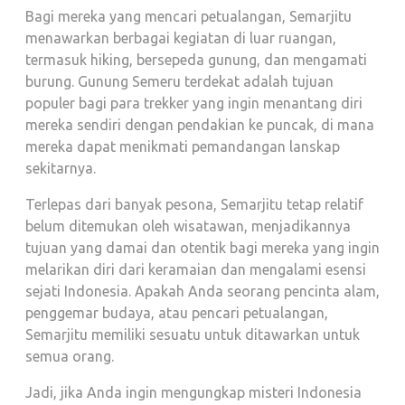
Bagi mereka yang mencari petualangan, Semarjitu
menawarkan berbagai kegiatan di luar ruangan,
termasuk hiking, bersepeda gunung, dan mengamati
burung. Gunung Semeru terdekat adalah tujuan
populer bagi para trekker yang ingin menantang diri
mereka sendiri dengan pendakian ke puncak, di mana
mereka dapat menikmati pemandangan lanskap
sekitarnya.
Terlepas dari banyak pesona, Semarjitu tetap relatif
belum ditemukan oleh wisatawan, menjadikannya
tujuan yang damai dan otentik bagi mereka yang ingin
melarikan diri dari keramaian dan mengalami esensi
sejati Indonesia. Apakah Anda seorang pencinta alam,
penggemar budaya, atau pencari petualangan,
Semarjitu memiliki sesuatu untuk ditawarkan untuk
semua orang.
Jadi, jika Anda ingin mengungkap misteri Indonesia