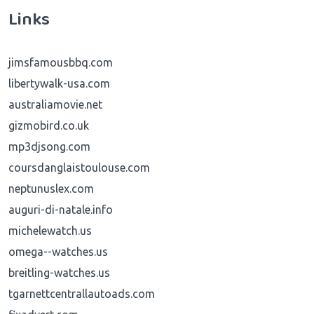
Links
jimsfamousbbq.com
libertywalk-usa.com
australiamovie.net
gizmobird.co.uk
mp3djsong.com
coursdanglaistoulouse.com
neptunuslex.com
auguri-di-natale.info
michelewatch.us
omega--watches.us
breitling-watches.us
tgarnettcentrallautoads.com