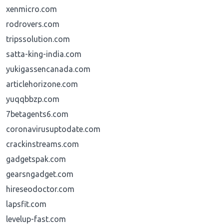
xenmicro.com
rodrovers.com
tripssolution.com
satta-king-india.com
yukigassencanada.com
articlehorizone.com
yuqqbbzp.com
7betagents6.com
coronavirusuptodate.com
crackinstreams.com
gadgetspak.com
gearsngadget.com
hireseodoctor.com
lapsfit.com
levelup-fast.com