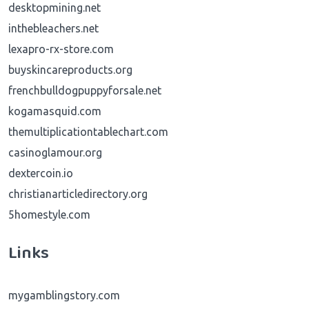
desktopmining.net
inthebleachers.net
lexapro-rx-store.com
buyskincareproducts.org
frenchbulldogpuppyforsale.net
kogamasquid.com
themultiplicationtablechart.com
casinoglamour.org
dextercoin.io
christianarticledirectory.org
5homestyle.com
Links
mygamblingstory.com