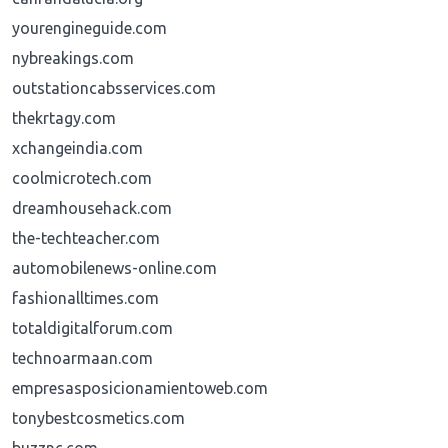
yourengineguide.com
nybreakings.com
outstationcabsservices.com
thekrtagy.com
xchangeindia.com
coolmicrotech.com
dreamhousehack.com
the-techteacher.com
automobilenews-online.com
fashionalltimes.com
totaldigitalforum.com
technoarmaan.com
empresasposicionamientoweb.com
tonybestcosmetics.com