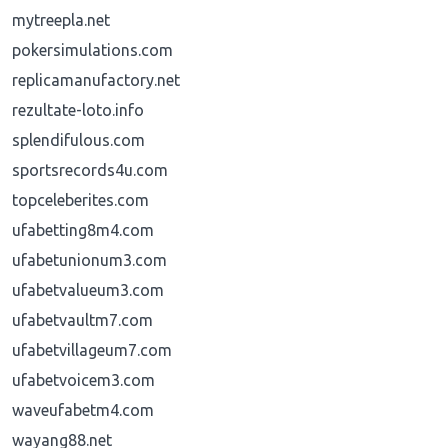
mytreepla.net
pokersimulations.com
replicamanufactory.net
rezultate-loto.info
splendifulous.com
sportsrecords4u.com
topceleberites.com
ufabetting8m4.com
ufabetunionum3.com
ufabetvalueum3.com
ufabetvaultm7.com
ufabetvillageum7.com
ufabetvoicem3.com
waveufabetm4.com
wayang88.net