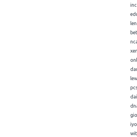
in
ed
le
bet
nc
xe
on
da
lew
pc
dai
dn
gi
iy
wi