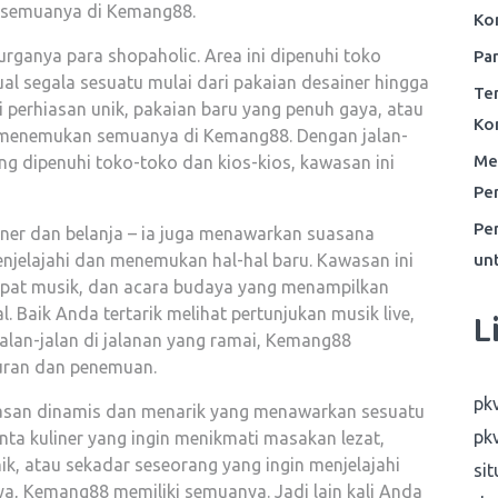
 semuanya di Kemang88.
Ko
urganya para shopaholic. Area ini dipenuhi toko
Pa
jual segala sesuatu mulai dari pakaian desainer hingga
Te
 perhiasan unik, pakaian baru yang penuh gaya, atau
Ko
n menemukan semuanya di Kemang88. Dengan jalan-
Me
g dipenuhi toko-toko dan kios-kios, kawasan ini
Pe
Pe
er dan belanja – ia juga menawarkan suasana
jelajahi dan menemukan hal-hal baru. Kawasan ini
un
empat musik, dan acara budaya yang menampilkan
l. Baik Anda tertarik melihat pertunjukan musik live,
L
alan-jalan di jalanan yang ramai, Kemang88
uran dan penemuan.
pk
asan dinamis dan menarik yang menawarkan sesuatu
pk
ta kuliner yang ingin menikmati masakan lezat,
ik, atau sekadar seseorang yang ingin menjelajahi
si
a, Kemang88 memiliki semuanya. Jadi lain kali Anda