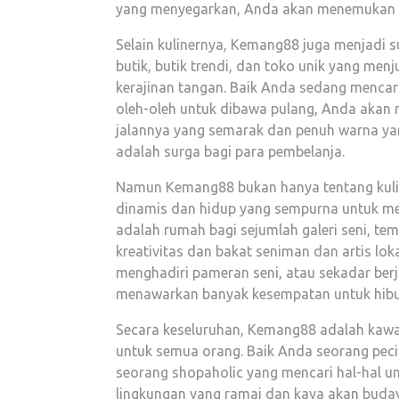
yang menyegarkan, Anda akan menemukan
Selain kulinernya, Kemang88 juga menjadi s
butik, butik trendi, dan toko unik yang men
kerajinan tangan. Baik Anda sedang mencari
oleh-oleh untuk dibawa pulang, Anda aka
jalannya yang semarak dan penuh warna yan
adalah surga bagi para pembelanja.
Namun Kemang88 bukan hanya tentang kulin
dinamis dan hidup yang sempurna untuk men
adalah rumah bagi sejumlah galeri seni, t
kreativitas dan bakat seniman dan artis loka
menghadiri pameran seni, atau sekadar berj
menawarkan banyak kesempatan untuk hib
Secara keseluruhan, Kemang88 adalah kaw
untuk semua orang. Baik Anda seorang pecin
seorang shopaholic yang mencari hal-hal un
lingkungan yang ramai dan kaya akan buday