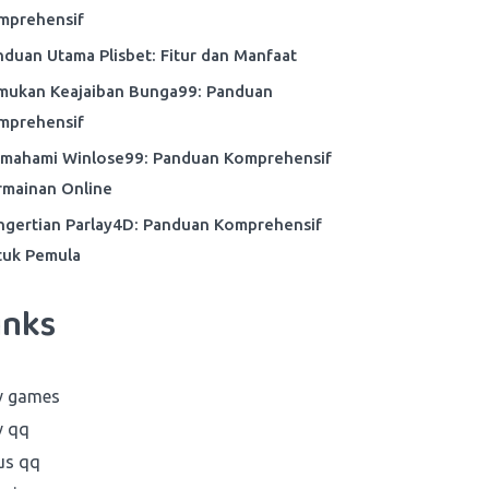
mprehensif
nduan Utama Plisbet: Fitur dan Manfaat
mukan Keajaiban Bunga99: Panduan
mprehensif
mahami Winlose99: Panduan Komprehensif
rmainan Online
ngertian Parlay4D: Panduan Komprehensif
tuk Pemula
inks
v games
v qq
tus qq