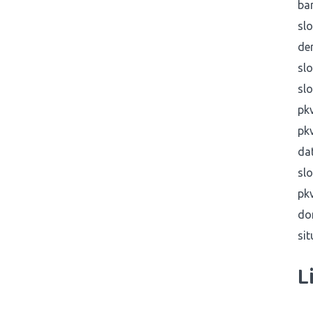
ba
sl
de
sl
sl
pk
pk
da
sl
pk
do
si
L