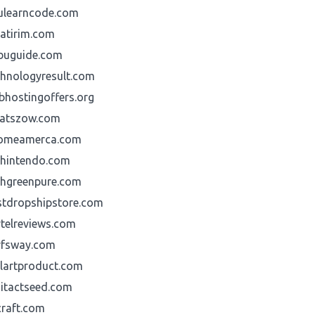
ulearncode.com
yatirim.com
buguide.com
chnologyresult.com
bhostingoffers.org
atszow.com
omeamerca.com
chintendo.com
chgreenpure.com
stdropshipstore.com
rtelreviews.com
rfsway.com
ilartproduct.com
gitactseed.com
craft.com