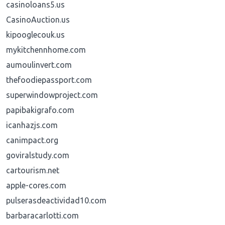
casinoloans5.us
CasinoAuction.us
kipooglecouk.us
mykitchennhome.com
aumoulinvert.com
thefoodiepassport.com
superwindowproject.com
papibakigrafo.com
icanhazjs.com
canimpact.org
goviralstudy.com
cartourism.net
apple-cores.com
pulserasdeactividad10.com
barbaracarlotti.com