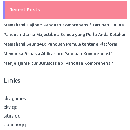
Recent Posts
Memahami Gajibet: Panduan Komprehensif Taruhan Online
Panduan Utama Majestibet: Semua yang Perlu Anda Ketahui
Memahami Saung4D: Panduan Pemula tentang Platform
Membuka Rahasia Ahlicasino: Panduan Komprehensif
Menjelajahi Fitur Juruscasino: Panduan Komprehensif
Links
pkv games
pkv qq
situs qq
dominoqq