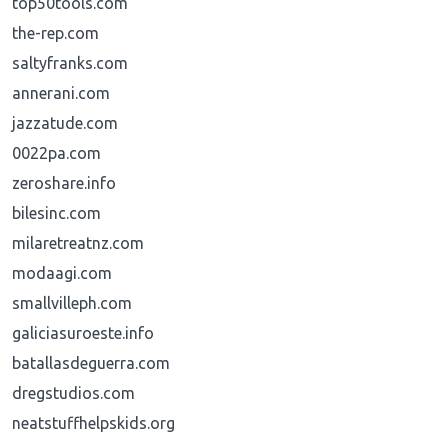
top50tools.com
the-rep.com
saltyfranks.com
annerani.com
jazzatude.com
0022pa.com
zeroshare.info
bilesinc.com
milaretreatnz.com
modaagi.com
smallvilleph.com
galiciasuroeste.info
batallasdeguerra.com
dregstudios.com
neatstuffhelpskids.org