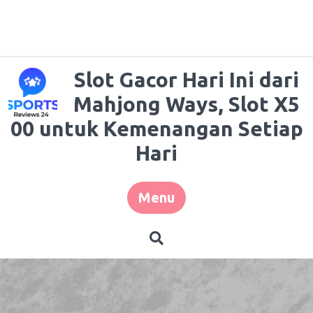
Skip
to
content
Slot Gacor Hari Ini dari
Mahjong Ways, Slot X5
00 untuk Kemenangan Setiap
Hari
Menu