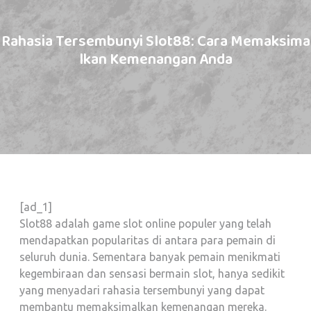
Rahasia Tersembunyi Slot88: Cara Memaksima
lkan Kemenangan Anda
[ad_1]
Slot88 adalah game slot online populer yang telah
mendapatkan popularitas di antara para pemain di
seluruh dunia. Sementara banyak pemain menikmati
kegembiraan dan sensasi bermain slot, hanya sedikit
yang menyadari rahasia tersembunyi yang dapat
membantu memaksimalkan kemenangan mereka.