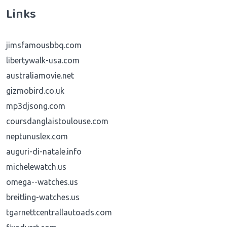
Links
jimsfamousbbq.com
libertywalk-usa.com
australiamovie.net
gizmobird.co.uk
mp3djsong.com
coursdanglaistoulouse.com
neptunuslex.com
auguri-di-natale.info
michelewatch.us
omega--watches.us
breitling-watches.us
tgarnettcentrallautoads.com