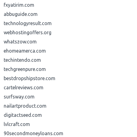
fxyatirim.com
abbuguide.com
technologyresult.com
webhostingoffers.org
whatszow.com
ehomeamerca.com
techintendo.com
techgreenpure.com
bestdropshipstore.com
cartelreviews.com
surfsway.com
nailartproduct.com
digitactseed.com
lvlcraft.com
90secondmoneyloans.com