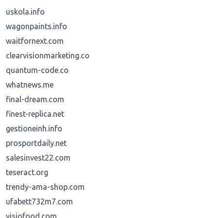
uskola.info
wagonpaints.info
waitfornext.com
clearvisionmarketing.co
quantum-code.co
whatnews.me
final-dream.com
finest-replica.net
gestioneinh.info
prosportdaily.net
salesinvest22.com
teseract.org
trendy-ama-shop.com
ufabett732m7.com
visiofood.com