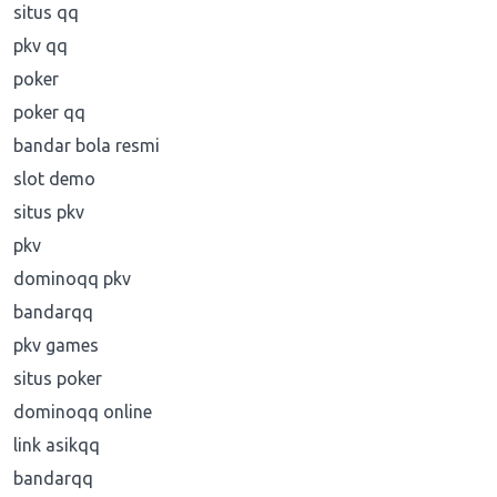
situs qq
pkv qq
poker
poker qq
bandar bola resmi
slot demo
situs pkv
pkv
dominoqq pkv
bandarqq
pkv games
situs poker
dominoqq online
link asikqq
bandarqq