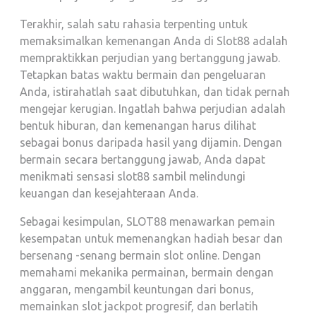
Terakhir, salah satu rahasia terpenting untuk
memaksimalkan kemenangan Anda di Slot88 adalah
mempraktikkan perjudian yang bertanggung jawab.
Tetapkan batas waktu bermain dan pengeluaran
Anda, istirahatlah saat dibutuhkan, dan tidak pernah
mengejar kerugian. Ingatlah bahwa perjudian adalah
bentuk hiburan, dan kemenangan harus dilihat
sebagai bonus daripada hasil yang dijamin. Dengan
bermain secara bertanggung jawab, Anda dapat
menikmati sensasi slot88 sambil melindungi
keuangan dan kesejahteraan Anda.
Sebagai kesimpulan, SLOT88 menawarkan pemain
kesempatan untuk memenangkan hadiah besar dan
bersenang -senang bermain slot online. Dengan
memahami mekanika permainan, bermain dengan
anggaran, mengambil keuntungan dari bonus,
memainkan slot jackpot progresif, dan berlatih