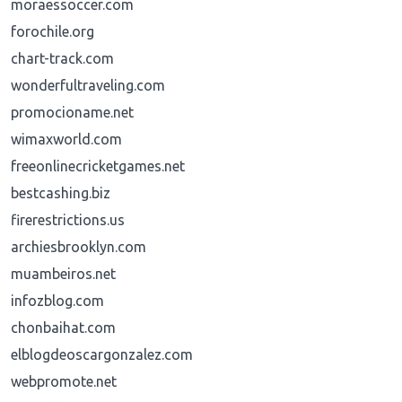
moraessoccer.com
forochile.org
chart-track.com
wonderfultraveling.com
promocioname.net
wimaxworld.com
freeonlinecricketgames.net
bestcashing.biz
firerestrictions.us
archiesbrooklyn.com
muambeiros.net
infozblog.com
chonbaihat.com
elblogdeoscargonzalez.com
webpromote.net