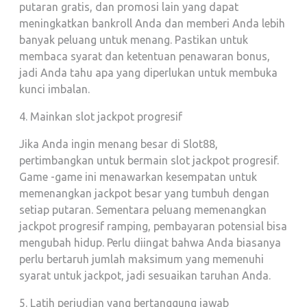
putaran gratis, dan promosi lain yang dapat
meningkatkan bankroll Anda dan memberi Anda lebih
banyak peluang untuk menang. Pastikan untuk
membaca syarat dan ketentuan penawaran bonus,
jadi Anda tahu apa yang diperlukan untuk membuka
kunci imbalan.
4. Mainkan slot jackpot progresif
Jika Anda ingin menang besar di Slot88,
pertimbangkan untuk bermain slot jackpot progresif.
Game -game ini menawarkan kesempatan untuk
memenangkan jackpot besar yang tumbuh dengan
setiap putaran. Sementara peluang memenangkan
jackpot progresif ramping, pembayaran potensial bisa
mengubah hidup. Perlu diingat bahwa Anda biasanya
perlu bertaruh jumlah maksimum yang memenuhi
syarat untuk jackpot, jadi sesuaikan taruhan Anda.
5. Latih perjudian yang bertanggung jawab