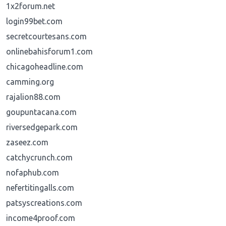
1x2forum.net
login99bet.com
secretcourtesans.com
onlinebahisforum1.com
chicagoheadline.com
camming.org
rajalion88.com
goupuntacana.com
riversedgepark.com
zaseez.com
catchycrunch.com
nofaphub.com
nefertitingalls.com
patsyscreations.com
income4proof.com