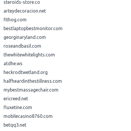
steroids-store.co
arteydecoracion.net
fithog.com
bestlaptopbestmonitor.com
georginaryland.com
roseandbasil.com
thewhitewhitelights.com
atdhe.ws
heckrodtwetland.org
halfheardinthestillness.com
mybestmassagechair.com
ericreed.net
fluxetine.com
mobilecasino8760.com
betqq3.net