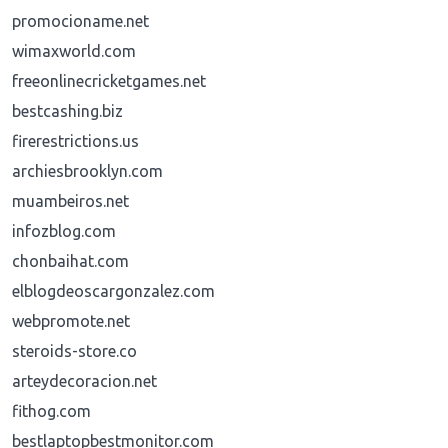
promocioname.net
wimaxworld.com
freeonlinecricketgames.net
bestcashing.biz
firerestrictions.us
archiesbrooklyn.com
muambeiros.net
infozblog.com
chonbaihat.com
elblogdeoscargonzalez.com
webpromote.net
steroids-store.co
arteydecoracion.net
fithog.com
bestlaptopbestmonitor.com