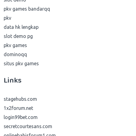
pkv games bandarqq
pkv
data hk lengkap
slot demo pg
pkv games
dominoqq
situs pkv games
Links
stagehubs.com
1x2forum.net
login99bet.com
secretcourtesans.com
onlinebahisforum1.com