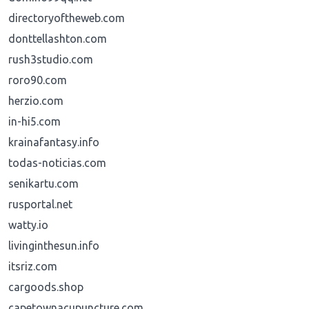
directoryoftheweb.com
donttellashton.com
rush3studio.com
roro90.com
herzio.com
in-hi5.com
krainafantasy.info
todas-noticias.com
senikartu.com
rusportal.net
watty.io
livinginthesun.info
itsriz.com
cargoods.shop
capetownacupuncture.com