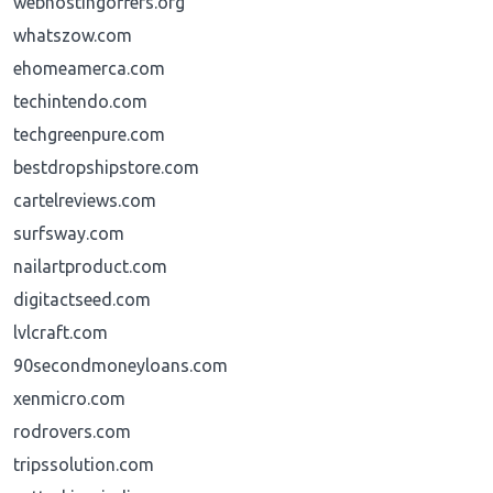
webhostingoffers.org
whatszow.com
ehomeamerca.com
techintendo.com
techgreenpure.com
bestdropshipstore.com
cartelreviews.com
surfsway.com
nailartproduct.com
digitactseed.com
lvlcraft.com
90secondmoneyloans.com
xenmicro.com
rodrovers.com
tripssolution.com