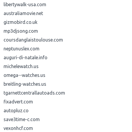
libertywalk-usa.com
australiamovie.net
gizmobird.co.uk
mp3djsong.com
coursdanglaistoulouse.com
neptunuslex.com
auguri-di-natale.info
michelewatch.us
omega--watches.us
breitling-watches.us
tgarnettcentrallautoads.com
fixadvert.com
autopluz.co
save3time-c.com
vexonhcf.com