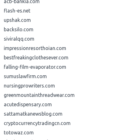
acb-bankia.com
flash-es.net
upshak.com
backsilo.com
siviralqq.com
impressionresorthoian.com
bestfreakingclothesever.com
falling-film-evaporator.com
sumuslawfirm.com
nursingprowriters.com
greenmountainthreadwear.com
acutedispensary.com
sattamatkanewsblog.com
cryptocurrencytradingcn.com
totowaz.com