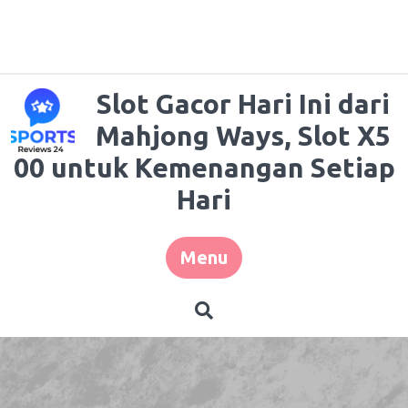
Skip
to
content
Slot Gacor Hari Ini dari
Mahjong Ways, Slot X5
00 untuk Kemenangan Setiap
Hari
Menu