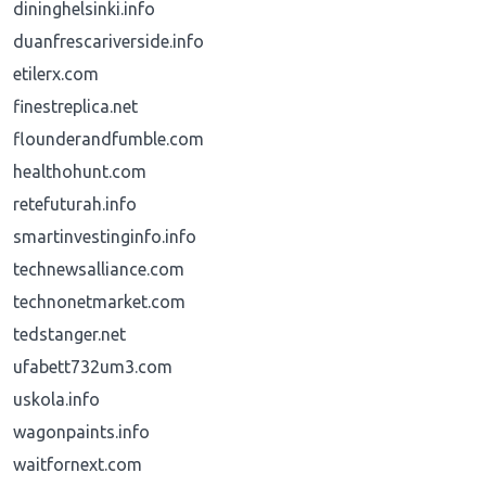
dininghelsinki.info
duanfrescariverside.info
etilerx.com
finestreplica.net
flounderandfumble.com
healthohunt.com
retefuturah.info
smartinvestinginfo.info
technewsalliance.com
technonetmarket.com
tedstanger.net
ufabett732um3.com
uskola.info
wagonpaints.info
waitfornext.com