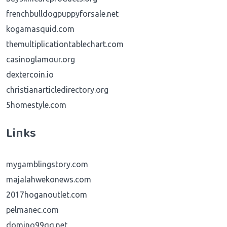
frenchbulldogpuppyforsale.net
kogamasquid.com
themultiplicationtablechart.com
casinoglamour.org
dextercoin.io
christianarticledirectory.org
5homestyle.com
Links
mygamblingstory.com
majalahwekonews.com
2017hoganoutlet.com
pelmanec.com
domino99qq.net