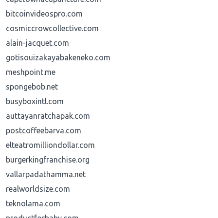
bitcoinvideospro.com
cosmiccrowcollective.com
alain-jacquet.com
gotisouizakayabakeneko.com
meshpoint.me
spongebob.net
busyboxintl.com
auttayanratchapak.com
postcoffeebarva.com
elteatromilliondollar.com
burgerkingfranchise.org
vallarpadathamma.net
realworldsize.com
teknolama.com