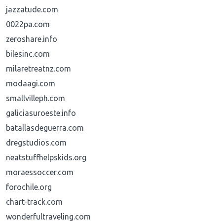
jazzatude.com
0022pa.com
zeroshare.info
bilesinc.com
milaretreatnz.com
modaagi.com
smallvilleph.com
galiciasuroeste.info
batallasdeguerra.com
dregstudios.com
neatstuffhelpskids.org
moraessoccer.com
forochile.org
chart-track.com
wonderfultraveling.com