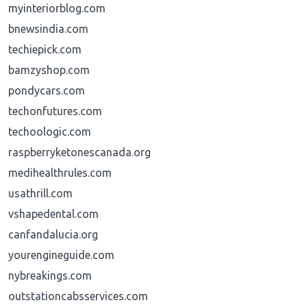
myinteriorblog.com
bnewsindia.com
techiepick.com
bamzyshop.com
pondycars.com
techonfutures.com
techoologic.com
raspberryketonescanada.org
medihealthrules.com
usathrill.com
vshapedental.com
canfandalucia.org
yourengineguide.com
nybreakings.com
outstationcabsservices.com