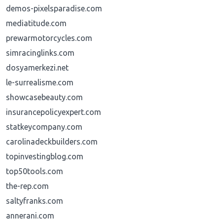
demos-pixelsparadise.com
mediatitude.com
prewarmotorcycles.com
simracinglinks.com
dosyamerkezi.net
le-surrealisme.com
showcasebeauty.com
insurancepolicyexpert.com
statkeycompany.com
carolinadeckbuilders.com
topinvestingblog.com
top50tools.com
the-rep.com
saltyfranks.com
annerani.com