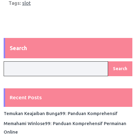
Tags:
slot
Search
Search
Recent Posts
Temukan Keajaiban Bunga99: Panduan Komprehensif
Memahami Winlose99: Panduan Komprehensif Permainan
Online