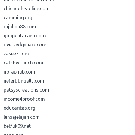
chicagoheadline.com
camming.org
rajalion88.com
goupuntacana.com
riversedgepark.com
zaseez.com
catchycrunch.com
nofaphub.com
nefertitingalls.com
patsyscreations.com
income4proof.com
educaritas.org
lensajelajah.com
betflik09.net