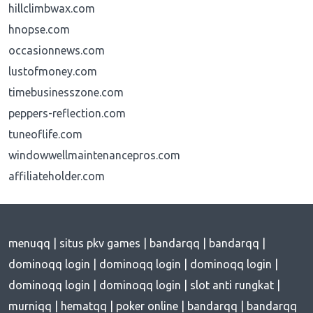
hillclimbwax.com
hnopse.com
occasionnews.com
lustofmoney.com
timebusinesszone.com
peppers-reflection.com
tuneoflife.com
windowwellmaintenancepros.com
affiliateholder.com
menuqq
|
situs pkv games
|
bandarqq
|
bandarqq
|
dominoqq login
|
dominoqq login
|
dominoqq login
|
dominoqq login
|
dominoqq login
|
slot anti rungkat
|
murniqq
|
hematqq
|
poker online
|
bandarqq
|
bandarqq