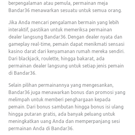
berpengalaman atau pemula, permainan meja
Bandar36 menawarkan sesuatu untuk semua orang.
Jika Anda mencari pengalaman bermain yang lebih
interaktif, pastikan untuk memeriksa permainan
dealer langsung Bandar36. Dengan dealer nyata dan
gameplay real-time, pemain dapat menikmati sensasi
kasino darat dari kenyamanan rumah mereka sendiri.
Dari blackjack, roulette, hingga bakarat, ada
permainan dealer langsung untuk setiap jenis pemain
di Bandar36.
Selain pilihan permainannya yang mengesankan,
Bandar36 juga menawarkan bonus dan promosi yang
melimpah untuk memberi penghargaan kepada
pemain. Dari bonus sambutan hingga bonus isi ulang
hingga putaran gratis, ada banyak peluang untuk
meningkatkan uang Anda dan memperpanjang sesi
permainan Anda di Bandar36.