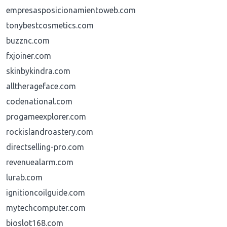
empresasposicionamientoweb.com
tonybestcosmetics.com
buzznc.com
fxjoiner.com
skinbykindra.com
alltherageface.com
codenational.com
progameexplorer.com
rockislandroastery.com
directselling-pro.com
revenuealarm.com
lurab.com
ignitioncoilguide.com
mytechcomputer.com
bioslot168.com