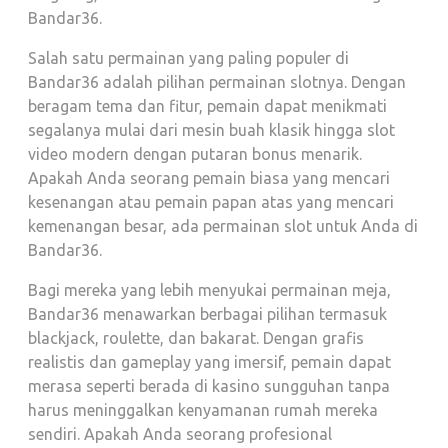
Bandar36.
Salah satu permainan yang paling populer di
Bandar36 adalah pilihan permainan slotnya. Dengan
beragam tema dan fitur, pemain dapat menikmati
segalanya mulai dari mesin buah klasik hingga slot
video modern dengan putaran bonus menarik.
Apakah Anda seorang pemain biasa yang mencari
kesenangan atau pemain papan atas yang mencari
kemenangan besar, ada permainan slot untuk Anda di
Bandar36.
Bagi mereka yang lebih menyukai permainan meja,
Bandar36 menawarkan berbagai pilihan termasuk
blackjack, roulette, dan bakarat. Dengan grafis
realistis dan gameplay yang imersif, pemain dapat
merasa seperti berada di kasino sungguhan tanpa
harus meninggalkan kenyamanan rumah mereka
sendiri. Apakah Anda seorang profesional