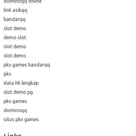
dominoqq online
link asikqq
bandarqq
slot demo
demo slot
slot demo
slot demo
pkv games bandarqq
pkv
data hk lengkap
slot demo pg
pkv games
dominoqq
situs pkv games
Links