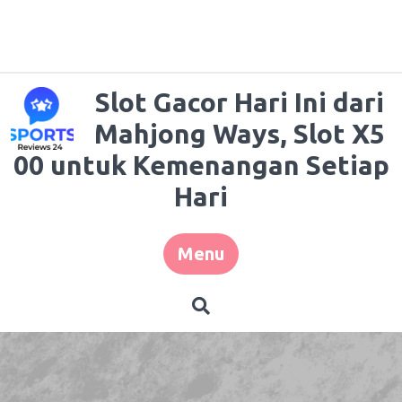
Skip
to
content
Slot Gacor Hari Ini dari
Mahjong Ways, Slot X5
00 untuk Kemenangan Setiap
Hari
Menu