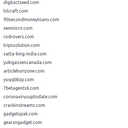
digitactseed.com
lvlcraft.com
90secondmoneyloans.com
xenmicro.com
rodrovers.com
tripssolution.com
satta-king-india.com
yukigassencanada.com
articlehorizone.com
yuqqbbzp.com
7betagents6.com
coronavirusuptodate.com
crackinstreams.com
gadgetspak.com
gearsngadget.com