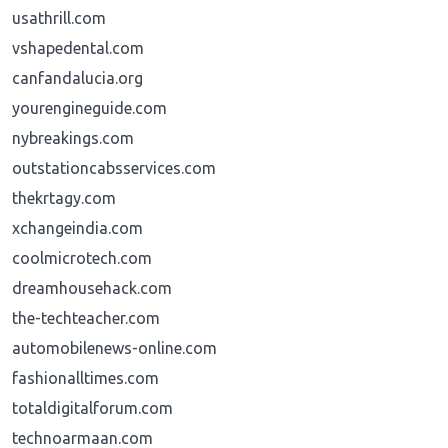
usathrill.com
vshapedental.com
canfandalucia.org
yourengineguide.com
nybreakings.com
outstationcabsservices.com
thekrtagy.com
xchangeindia.com
coolmicrotech.com
dreamhousehack.com
the-techteacher.com
automobilenews-online.com
fashionalltimes.com
totaldigitalforum.com
technoarmaan.com