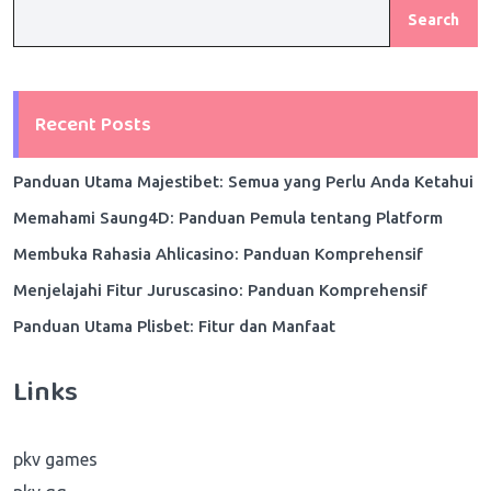
Search
Recent Posts
Panduan Utama Majestibet: Semua yang Perlu Anda Ketahui
Memahami Saung4D: Panduan Pemula tentang Platform
Membuka Rahasia Ahlicasino: Panduan Komprehensif
Menjelajahi Fitur Juruscasino: Panduan Komprehensif
Panduan Utama Plisbet: Fitur dan Manfaat
Links
pkv games