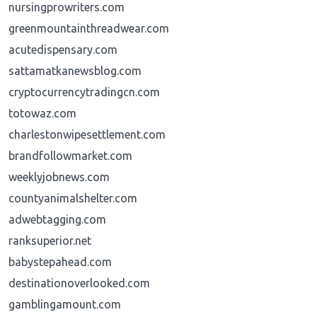
nursingprowriters.com
greenmountainthreadwear.com
acutedispensary.com
sattamatkanewsblog.com
cryptocurrencytradingcn.com
totowaz.com
charlestonwipesettlement.com
brandfollowmarket.com
weeklyjobnews.com
countyanimalshelter.com
adwebtagging.com
ranksuperior.net
babystepahead.com
destinationoverlooked.com
gamblingamount.com