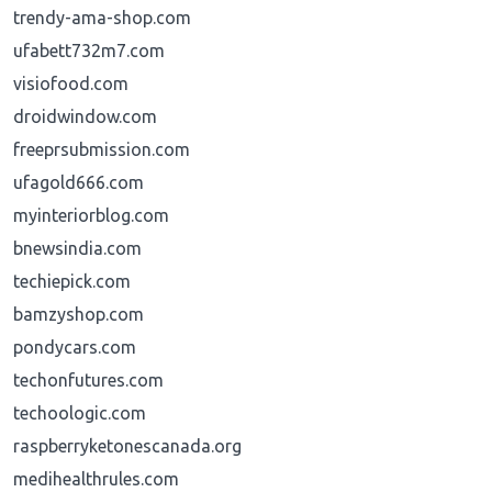
trendy-ama-shop.com
ufabett732m7.com
visiofood.com
droidwindow.com
freeprsubmission.com
ufagold666.com
myinteriorblog.com
bnewsindia.com
techiepick.com
bamzyshop.com
pondycars.com
techonfutures.com
techoologic.com
raspberryketonescanada.org
medihealthrules.com