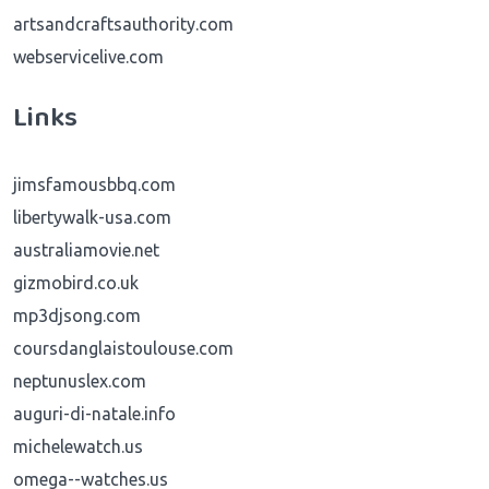
artsandcraftsauthority.com
webservicelive.com
Links
jimsfamousbbq.com
libertywalk-usa.com
australiamovie.net
gizmobird.co.uk
mp3djsong.com
coursdanglaistoulouse.com
neptunuslex.com
auguri-di-natale.info
michelewatch.us
omega--watches.us