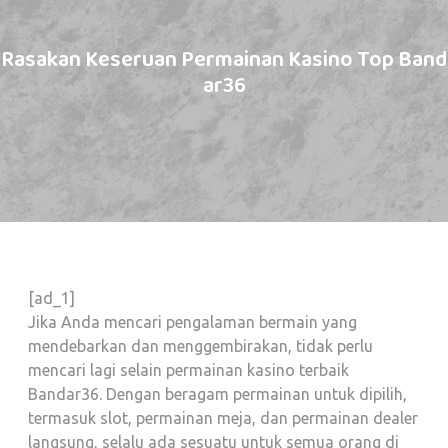
Rasakan Keseruan Permainan Kasino Top Band
ar36
[ad_1]
Jika Anda mencari pengalaman bermain yang
mendebarkan dan menggembirakan, tidak perlu
mencari lagi selain permainan kasino terbaik
Bandar36. Dengan beragam permainan untuk dipilih,
termasuk slot, permainan meja, dan permainan dealer
langsung, selalu ada sesuatu untuk semua orang di