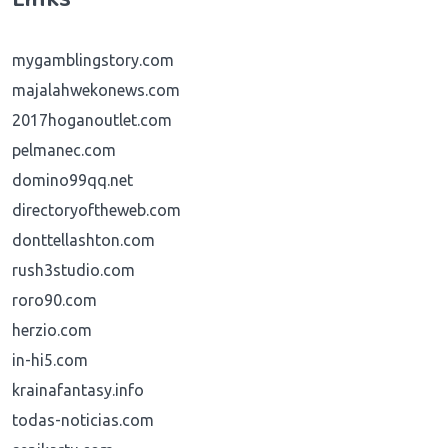
mygamblingstory.com
majalahwekonews.com
2017hoganoutlet.com
pelmanec.com
domino99qq.net
directoryoftheweb.com
donttellashton.com
rush3studio.com
roro90.com
herzio.com
in-hi5.com
krainafantasy.info
todas-noticias.com