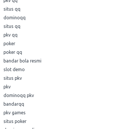
pkv qq
situs qq
dominoqq
situs qq
pkv qq
poker
poker qq
bandar bola resmi
slot demo
situs pkv
pkv
dominoqq pkv
bandarqq
pkv games
situs poker