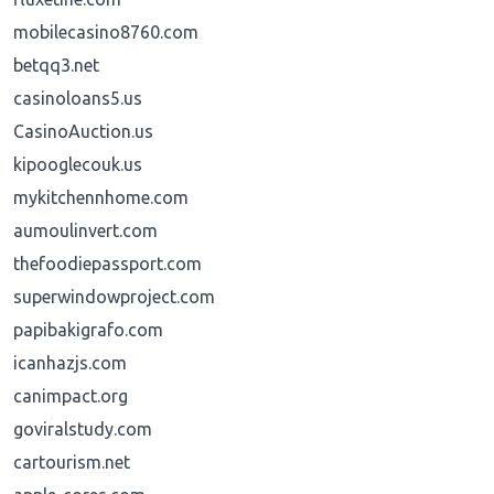
mobilecasino8760.com
betqq3.net
casinoloans5.us
CasinoAuction.us
kipooglecouk.us
mykitchennhome.com
aumoulinvert.com
thefoodiepassport.com
superwindowproject.com
papibakigrafo.com
icanhazjs.com
canimpact.org
goviralstudy.com
cartourism.net