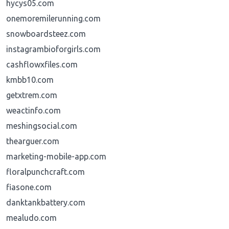
hycys05.com
onemoremilerunning.com
snowboardsteez.com
instagrambioforgirls.com
cashflowxfiles.com
kmbb10.com
getxtrem.com
weactinfo.com
meshingsocial.com
thearguer.com
marketing-mobile-app.com
floralpunchcraft.com
fiasone.com
danktankbattery.com
mealudo.com