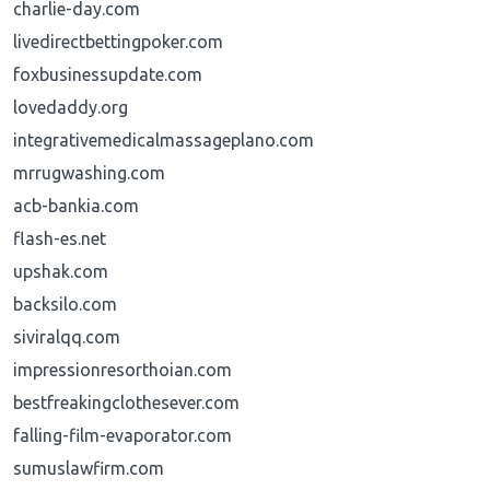
charlie-day.com
livedirectbettingpoker.com
foxbusinessupdate.com
lovedaddy.org
integrativemedicalmassageplano.com
mrrugwashing.com
acb-bankia.com
flash-es.net
upshak.com
backsilo.com
siviralqq.com
impressionresorthoian.com
bestfreakingclothesever.com
falling-film-evaporator.com
sumuslawfirm.com