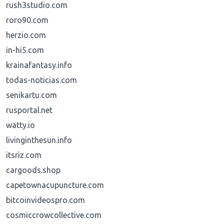
rush3studio.com
roro90.com
herzio.com
in-hi5.com
krainafantasy.info
todas-noticias.com
senikartu.com
rusportal.net
watty.io
livinginthesun.info
itsriz.com
cargoods.shop
capetownacupuncture.com
bitcoinvideospro.com
cosmiccrowcollective.com