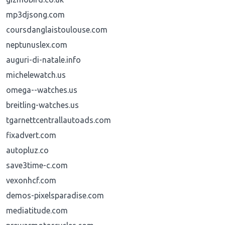
mp3djsong.com
coursdanglaistoulouse.com
neptunuslex.com
auguri-di-natale.info
michelewatch.us
omega--watches.us
breitling-watches.us
tgarnettcentrallautoads.com
fixadvert.com
autopluz.co
save3time-c.com
vexonhcf.com
demos-pixelsparadise.com
mediatitude.com