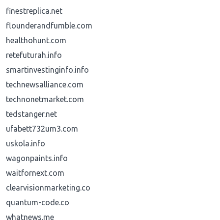
finestreplica.net
flounderandfumble.com
healthohunt.com
retefuturah.info
smartinvestinginfo.info
technewsalliance.com
technonetmarket.com
tedstanger.net
ufabett732um3.com
uskola.info
wagonpaints.info
waitfornext.com
clearvisionmarketing.co
quantum-code.co
whatnews.me