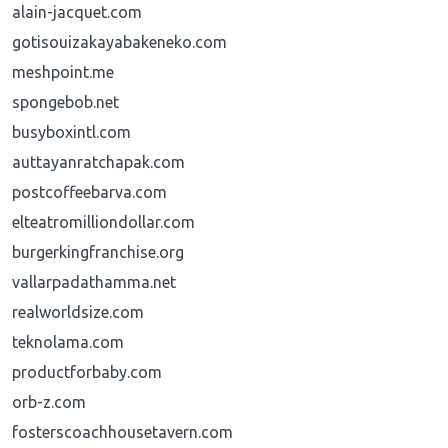
alain-jacquet.com
gotisouizakayabakeneko.com
meshpoint.me
spongebob.net
busyboxintl.com
auttayanratchapak.com
postcoffeebarva.com
elteatromilliondollar.com
burgerkingfranchise.org
vallarpadathamma.net
realworldsize.com
teknolama.com
productforbaby.com
orb-z.com
fosterscoachhousetavern.com