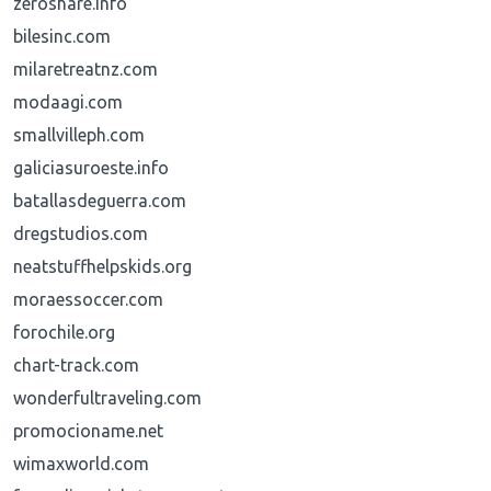
zeroshare.info
bilesinc.com
milaretreatnz.com
modaagi.com
smallvilleph.com
galiciasuroeste.info
batallasdeguerra.com
dregstudios.com
neatstuffhelpskids.org
moraessoccer.com
forochile.org
chart-track.com
wonderfultraveling.com
promocioname.net
wimaxworld.com