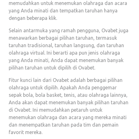
memudahkan untuk menemukan olahraga dan acara
yang Anda minati dan tempatkan taruhan hanya
dengan beberapa klik.
Selain antarmuka yang ramah pengguna, Ovabet juga
menawarkan berbagai pilihan taruhan, termasuk
taruhan tradisional, taruhan langsung, dan taruhan
olahraga virtual. Ini berarti apa pun jenis olahraga
yang Anda minati, Anda dapat menemukan banyak
pilihan taruhan untuk dipilih di Ovabet.
Fitur kunci lain dari Ovabet adalah berbagai pilihan
olahraga untuk dipilih. Apakah Anda penggemar
sepak bola, bola basket, tenis, atau olahraga lainnya,
Anda akan dapat menemukan banyak pilihan taruhan
di Ovabet. Ini memudahkan petaruh untuk
menemukan olahraga dan acara yang mereka minati
dan menempatkan taruhan pada tim dan pemain
favorit mereka.