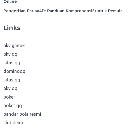
Online
Pengertian Parlay4D: Panduan Komprehensif untuk Pemula
Links
pkv games
pkv qq
situs qq
dominoqq
situs qq
pkv qq
poker
poker qq
bandar bola resmi
slot demo