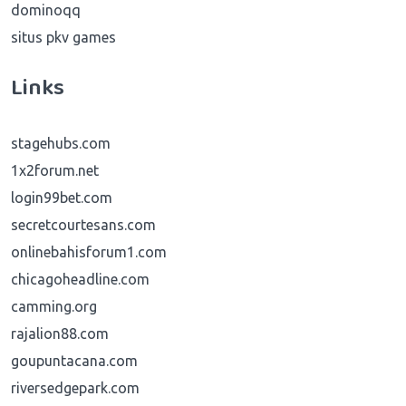
dominoqq
situs pkv games
Links
stagehubs.com
1x2forum.net
login99bet.com
secretcourtesans.com
onlinebahisforum1.com
chicagoheadline.com
camming.org
rajalion88.com
goupuntacana.com
riversedgepark.com