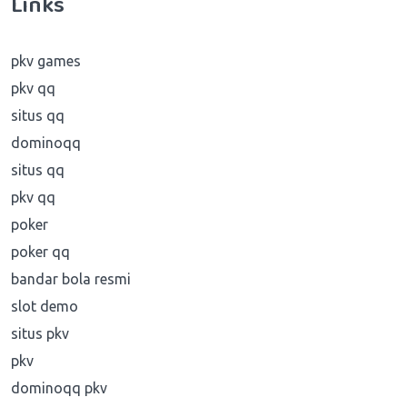
Links
pkv games
pkv qq
situs qq
dominoqq
situs qq
pkv qq
poker
poker qq
bandar bola resmi
slot demo
situs pkv
pkv
dominoqq pkv