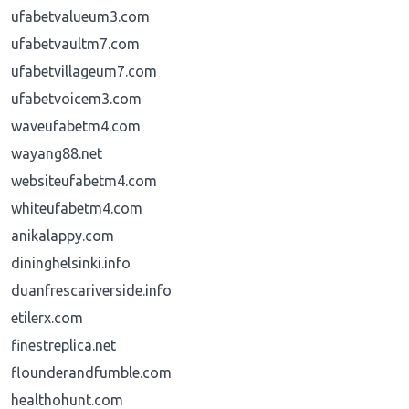
ufabetvalueum3.com
ufabetvaultm7.com
ufabetvillageum7.com
ufabetvoicem3.com
waveufabetm4.com
wayang88.net
websiteufabetm4.com
whiteufabetm4.com
anikalappy.com
dininghelsinki.info
duanfrescariverside.info
etilerx.com
finestreplica.net
flounderandfumble.com
healthohunt.com