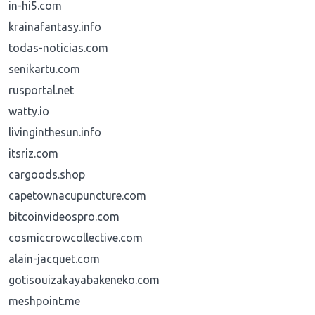
in-hi5.com
krainafantasy.info
todas-noticias.com
senikartu.com
rusportal.net
watty.io
livinginthesun.info
itsriz.com
cargoods.shop
capetownacupuncture.com
bitcoinvideospro.com
cosmiccrowcollective.com
alain-jacquet.com
gotisouizakayabakeneko.com
meshpoint.me