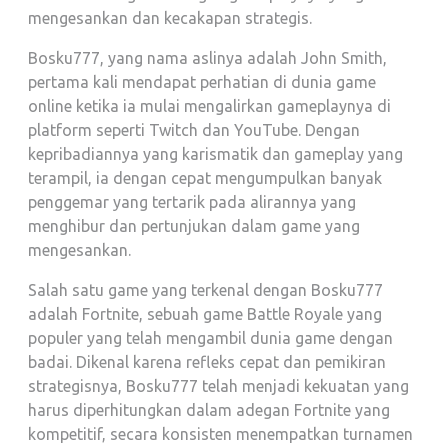
mengesankan dan kecakapan strategis.
Bosku777, yang nama aslinya adalah John Smith,
pertama kali mendapat perhatian di dunia game
online ketika ia mulai mengalirkan gameplaynya di
platform seperti Twitch dan YouTube. Dengan
kepribadiannya yang karismatik dan gameplay yang
terampil, ia dengan cepat mengumpulkan banyak
penggemar yang tertarik pada alirannya yang
menghibur dan pertunjukan dalam game yang
mengesankan.
Salah satu game yang terkenal dengan Bosku777
adalah Fortnite, sebuah game Battle Royale yang
populer yang telah mengambil dunia game dengan
badai. Dikenal karena refleks cepat dan pemikiran
strategisnya, Bosku777 telah menjadi kekuatan yang
harus diperhitungkan dalam adegan Fortnite yang
kompetitif, secara konsisten menempatkan turnamen