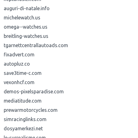
auguri-di-natale.info
michelewatch.us
omega--watches.us
breitling-watches.us
tgarnettcentrallautoads.com
fixadvert.com
autopluz.co
save3time-c.com
vexonhcf.com
demos-pixelsparadise.com
mediatitude.com
prewarmotorcycles.com
simracinglinks.com
dosyamerkezi.net
le-surrealisme.com