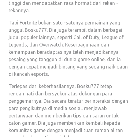
tinggi dan mendapatkan rasa hormat dari rekan -
rekannya.
Tapi Fortnite bukan satu -satunya permainan yang
unggul Bosku777. Dia juga terampil dalam berbagai
judul populer lainnya, seperti Call of Duty, League of
Legends, dan Overwatch. Keserbagunaan dan
kemampuan beradaptasinya telah menjadikannya
pesaing yang tangguh di dunia game online, dan ia
dengan cepat menjadi bintang yang sedang naik daun
di kancah esports.
Terlepas dari keberhasilannya, Bosku777 tetap
rendah hati dan bersyukur atas dukungan para
penggemarnya. Dia secara teratur berinteraksi dengan
para pengikutnya di media sosial, menjawab
pertanyaan dan memberikan tips dan saran untuk
calon gamer. Dia juga memberikan kembali kepada
komunitas game dengan menjadi tuan rumah aliran