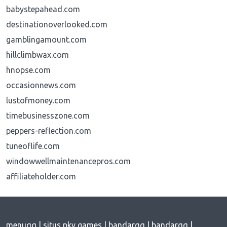
babystepahead.com
destinationoverlooked.com
gamblingamount.com
hillclimbwax.com
hnopse.com
occasionnews.com
lustofmoney.com
timebusinesszone.com
peppers-reflection.com
tuneoflife.com
windowwellmaintenancepros.com
affiliateholder.com
menuqq
|
situs pkv games
|
bandarqq
|
bandarqq
|