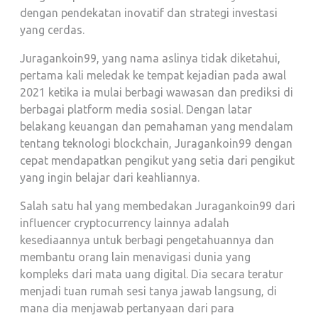
dengan pendekatan inovatif dan strategi investasi
yang cerdas.
Juragankoin99, yang nama aslinya tidak diketahui,
pertama kali meledak ke tempat kejadian pada awal
2021 ketika ia mulai berbagi wawasan dan prediksi di
berbagai platform media sosial. Dengan latar
belakang keuangan dan pemahaman yang mendalam
tentang teknologi blockchain, Juragankoin99 dengan
cepat mendapatkan pengikut yang setia dari pengikut
yang ingin belajar dari keahliannya.
Salah satu hal yang membedakan Juragankoin99 dari
influencer cryptocurrency lainnya adalah
kesediaannya untuk berbagi pengetahuannya dan
membantu orang lain menavigasi dunia yang
kompleks dari mata uang digital. Dia secara teratur
menjadi tuan rumah sesi tanya jawab langsung, di
mana dia menjawab pertanyaan dari para