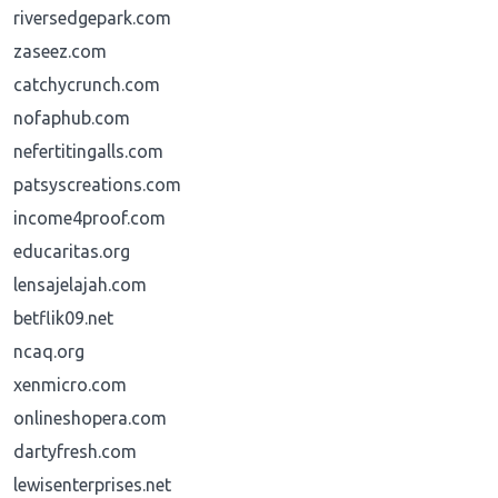
riversedgepark.com
zaseez.com
catchycrunch.com
nofaphub.com
nefertitingalls.com
patsyscreations.com
income4proof.com
educaritas.org
lensajelajah.com
betflik09.net
ncaq.org
xenmicro.com
onlineshopera.com
dartyfresh.com
lewisenterprises.net