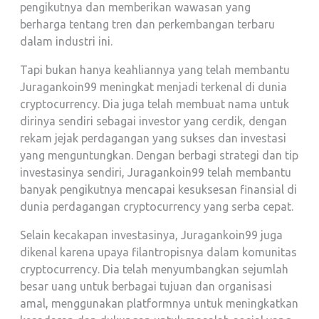
pengikutnya dan memberikan wawasan yang
berharga tentang tren dan perkembangan terbaru
dalam industri ini.
Tapi bukan hanya keahliannya yang telah membantu
Juragankoin99 meningkat menjadi terkenal di dunia
cryptocurrency. Dia juga telah membuat nama untuk
dirinya sendiri sebagai investor yang cerdik, dengan
rekam jejak perdagangan yang sukses dan investasi
yang menguntungkan. Dengan berbagi strategi dan tip
investasinya sendiri, Juragankoin99 telah membantu
banyak pengikutnya mencapai kesuksesan finansial di
dunia perdagangan cryptocurrency yang serba cepat.
Selain kecakapan investasinya, Juragankoin99 juga
dikenal karena upaya filantropisnya dalam komunitas
cryptocurrency. Dia telah menyumbangkan sejumlah
besar uang untuk berbagai tujuan dan organisasi
amal, menggunakan platformnya untuk meningkatkan