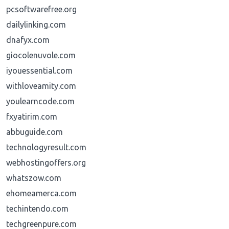
pcsoftwarefree.org
dailylinking.com
dnafyx.com
giocolenuvole.com
iyouessential.com
withloveamity.com
youlearncode.com
fxyatirim.com
abbuguide.com
technologyresult.com
webhostingoffers.org
whatszow.com
ehomeamerca.com
techintendo.com
techgreenpure.com