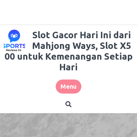
Skip
to
content
Slot Gacor Hari Ini dari
Mahjong Ways, Slot X5
00 untuk Kemenangan Setiap
Hari
Menu