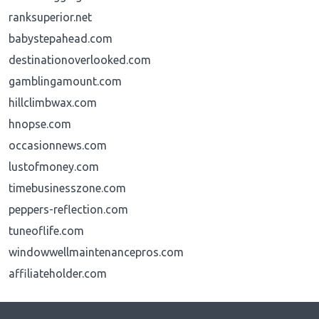
ranksuperior.net
babystepahead.com
destinationoverlooked.com
gamblingamount.com
hillclimbwax.com
hnopse.com
occasionnews.com
lustofmoney.com
timebusinesszone.com
peppers-reflection.com
tuneoflife.com
windowwellmaintenancepros.com
affiliateholder.com