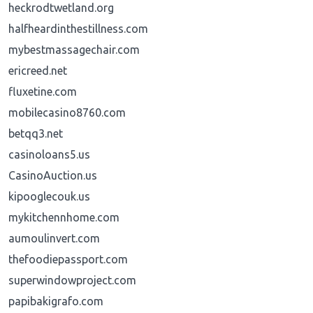
heckrodtwetland.org
halfheardinthestillness.com
mybestmassagechair.com
ericreed.net
fluxetine.com
mobilecasino8760.com
betqq3.net
casinoloans5.us
CasinoAuction.us
kipooglecouk.us
mykitchennhome.com
aumoulinvert.com
thefoodiepassport.com
superwindowproject.com
papibakigrafo.com