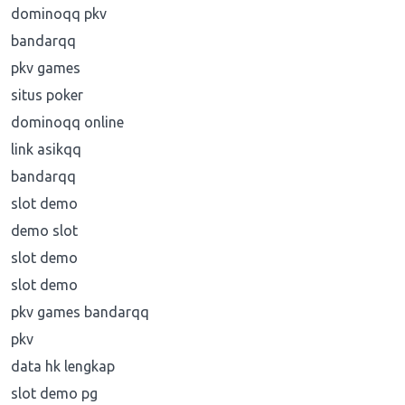
dominoqq pkv
bandarqq
pkv games
situs poker
dominoqq online
link asikqq
bandarqq
slot demo
demo slot
slot demo
slot demo
pkv games bandarqq
pkv
data hk lengkap
slot demo pg