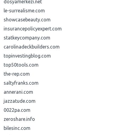
dosyamerkezi.net
le-surrealisme.com
showcasebeauty.com
insurancepolicyexpert.com
statkeycompany.com
carolinadeckbuilders.com
topinvestingblog.com
top50tools.com
the-rep.com
saltyfranks.com
annerani.com
jazzatude.com
0022pa.com
zeroshare.info
bilesinc.com