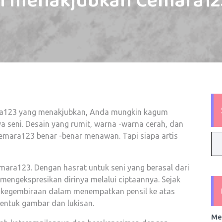
ra123 yang menakjubkan, Anda mungkin kagum
ya seni. Desain yang rumit, warna -warna cerah, dan
emara123 benar -benar menawan. Tapi siapa artis
emara123. Dengan hasrat untuk seni yang berasal dari
 mengekspresikan dirinya melalui ciptaannya. Sejak
 kegembiraan dalam menempatkan pensil ke atas
entuk gambar dan lukisan.
Me