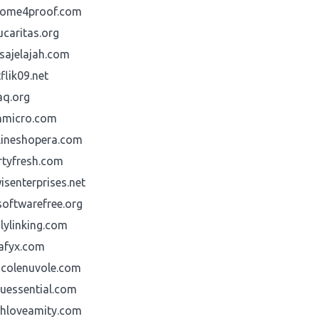
come4proof.com
ucaritas.org
nsajelajah.com
flik09.net
aq.org
nmicro.com
lineshopera.com
rtyfresh.com
isenterprises.net
softwarefree.org
lylinking.com
afyx.com
ocolenuvole.com
ouessential.com
thloveamity.com