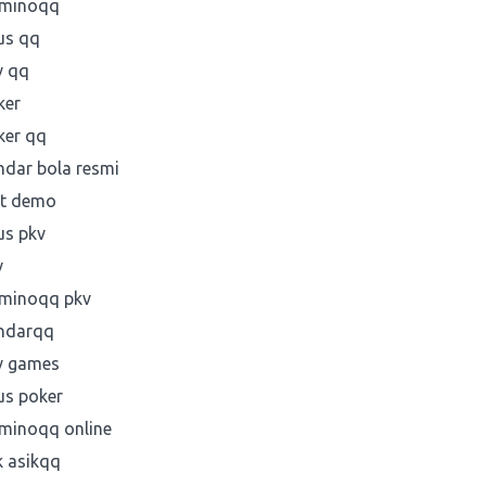
minoqq
tus qq
v qq
ker
ker qq
ndar bola resmi
ot demo
us pkv
v
minoqq pkv
ndarqq
v games
us poker
minoqq online
k asikqq