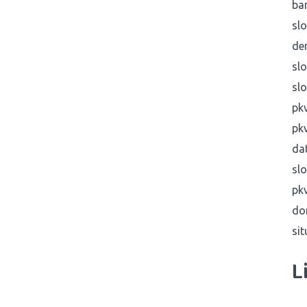
ba
sl
de
sl
sl
pk
pk
da
sl
pk
do
si
L