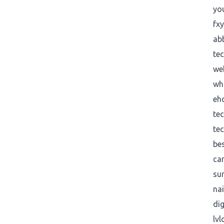
yo
fx
ab
te
we
wh
eh
te
te
be
ca
su
na
di
lvl