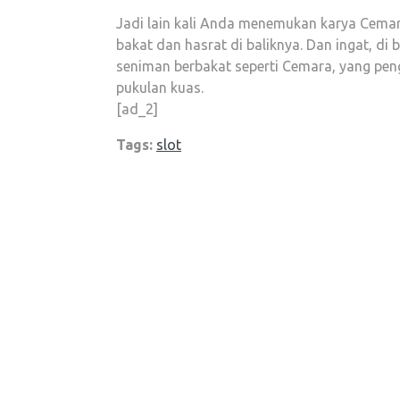
Jadi lain kali Anda menemukan karya Cema
bakat dan hasrat di baliknya. Dan ingat, di
seniman berbakat seperti Cemara, yang pen
pukulan kuas.
[ad_2]
Tags:
slot