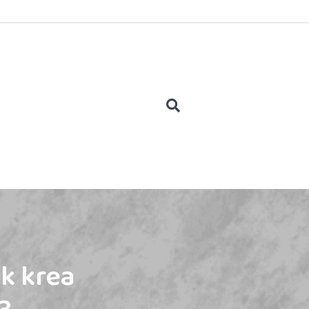
k krea
3