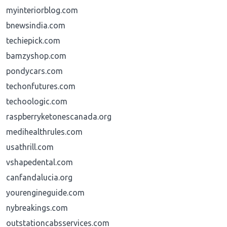
myinteriorblog.com
bnewsindia.com
techiepick.com
bamzyshop.com
pondycars.com
techonfutures.com
techoologic.com
raspberryketonescanada.org
medihealthrules.com
usathrill.com
vshapedental.com
canfandalucia.org
yourengineguide.com
nybreakings.com
outstationcabsservices.com