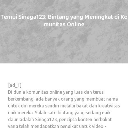
Temui Sinaga123: Bintang yang Meningkat di Ko
munitas Online
[ad_1]
Di dunia komunitas online yang luas dan terus
berkembang, ada banyak orang yang membuat nama
untuk diri mereka sendiri melalui bakat dan kreativitas
unik mereka. Salah satu bintang yang sedang naik
daun adalah Sinaga123, pencipta konten berbakat
yang telah mendapatkan pengikut untuk video -