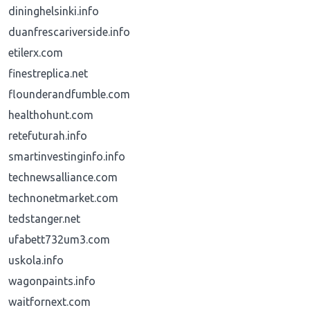
dininghelsinki.info
duanfrescariverside.info
etilerx.com
finestreplica.net
flounderandfumble.com
healthohunt.com
retefuturah.info
smartinvestinginfo.info
technewsalliance.com
technonetmarket.com
tedstanger.net
ufabett732um3.com
uskola.info
wagonpaints.info
waitfornext.com