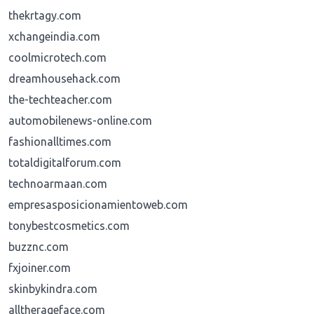
thekrtagy.com
xchangeindia.com
coolmicrotech.com
dreamhousehack.com
the-techteacher.com
automobilenews-online.com
fashionalltimes.com
totaldigitalforum.com
technoarmaan.com
empresasposicionamientoweb.com
tonybestcosmetics.com
buzznc.com
fxjoiner.com
skinbykindra.com
alltherageface.com