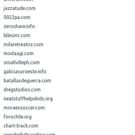
jazzatude.com
0022pa.com
zeroshare.info
bilesinc.com
milaretreatnz.com
modaagi.com
smallvilleph.com
galiciasuroeste.info
batallasdeguerra.com
dregstudios.com
neatstuffhelpskids.org
moraessoccer.com
forochile.org
chart-track.com
wonderfultraveling.com