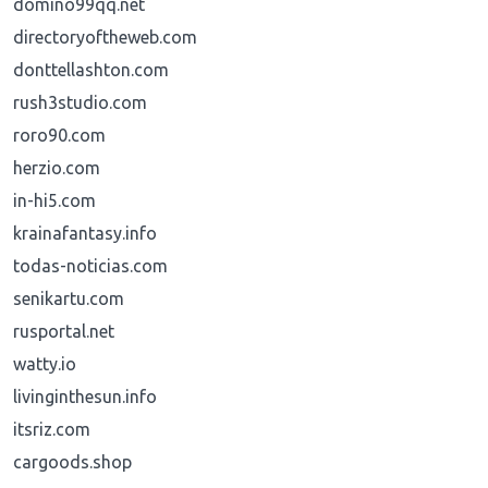
domino99qq.net
directoryoftheweb.com
donttellashton.com
rush3studio.com
roro90.com
herzio.com
in-hi5.com
krainafantasy.info
todas-noticias.com
senikartu.com
rusportal.net
watty.io
livinginthesun.info
itsriz.com
cargoods.shop