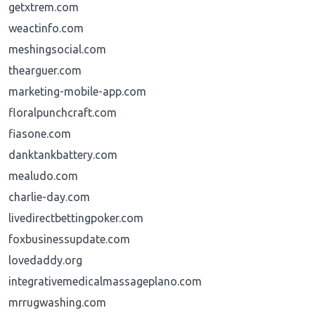
getxtrem.com
weactinfo.com
meshingsocial.com
thearguer.com
marketing-mobile-app.com
floralpunchcraft.com
fiasone.com
danktankbattery.com
mealudo.com
charlie-day.com
livedirectbettingpoker.com
foxbusinessupdate.com
lovedaddy.org
integrativemedicalmassageplano.com
mrrugwashing.com