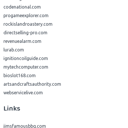
codenational.com
progameexplorer.com
rockislandroastery.com
directselling-pro.com
revenuealarm.com
lurab.com
ignitioncoilguide.com
mytechcomputer.com
bioslot168.com
artsandcraftsauthority.com
webservicelive.com
Links
jimsfamousbbq.com