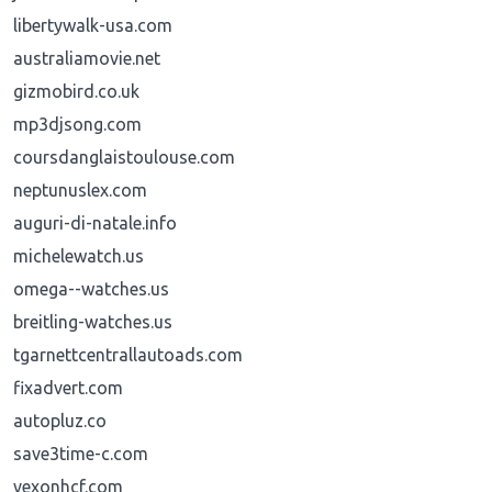
libertywalk-usa.com
australiamovie.net
gizmobird.co.uk
mp3djsong.com
coursdanglaistoulouse.com
neptunuslex.com
auguri-di-natale.info
michelewatch.us
omega--watches.us
breitling-watches.us
tgarnettcentrallautoads.com
fixadvert.com
autopluz.co
save3time-c.com
vexonhcf.com