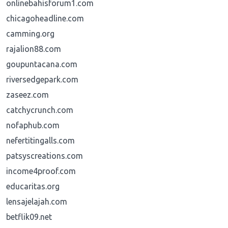
onlinebahisforum1.com
chicagoheadline.com
camming.org
rajalion88.com
goupuntacana.com
riversedgepark.com
zaseez.com
catchycrunch.com
nofaphub.com
nefertitingalls.com
patsyscreations.com
income4proof.com
educaritas.org
lensajelajah.com
betflik09.net