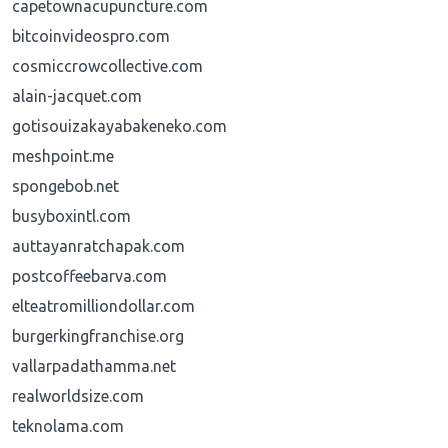
capetownacupuncture.com
bitcoinvideospro.com
cosmiccrowcollective.com
alain-jacquet.com
gotisouizakayabakeneko.com
meshpoint.me
spongebob.net
busyboxintl.com
auttayanratchapak.com
postcoffeebarva.com
elteatromilliondollar.com
burgerkingfranchise.org
vallarpadathamma.net
realworldsize.com
teknolama.com