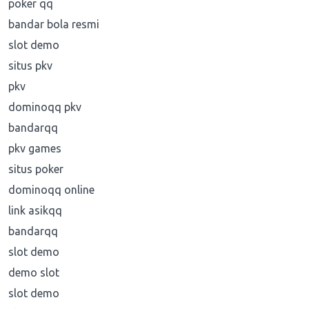
poker qq
bandar bola resmi
slot demo
situs pkv
pkv
dominoqq pkv
bandarqq
pkv games
situs poker
dominoqq online
link asikqq
bandarqq
slot demo
demo slot
slot demo