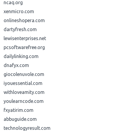
ncaq.org
xenmicro.com
onlineshopera.com
dartyfresh.com
lewisenterprises.net
pcsoftwarefree.org
dailylinking.com
dnafyx.com
giocolenuvole.com
iyouessential.com
withloveamity.com
youlearncode.com
fxyatirim.com
abbuguide.com
technologyresult.com