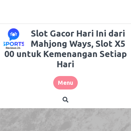
Skip
to
content
Slot Gacor Hari Ini dari
Mahjong Ways, Slot X5
00 untuk Kemenangan Setiap
Hari
Menu