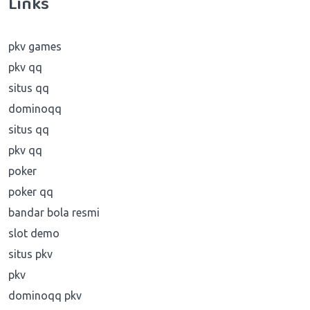
Links
pkv games
pkv qq
situs qq
dominoqq
situs qq
pkv qq
poker
poker qq
bandar bola resmi
slot demo
situs pkv
pkv
dominoqq pkv