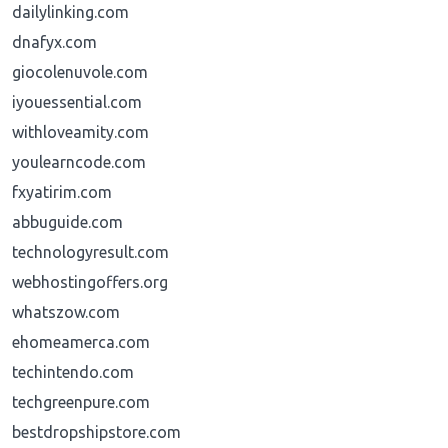
dailylinking.com
dnafyx.com
giocolenuvole.com
iyouessential.com
withloveamity.com
youlearncode.com
fxyatirim.com
abbuguide.com
technologyresult.com
webhostingoffers.org
whatszow.com
ehomeamerca.com
techintendo.com
techgreenpure.com
bestdropshipstore.com