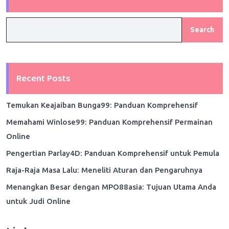
Search
Recent Posts
Temukan Keajaiban Bunga99: Panduan Komprehensif
Memahami Winlose99: Panduan Komprehensif Permainan
Online
Pengertian Parlay4D: Panduan Komprehensif untuk Pemula
Raja-Raja Masa Lalu: Meneliti Aturan dan Pengaruhnya
Menangkan Besar dengan MPO88asia: Tujuan Utama Anda
untuk Judi Online