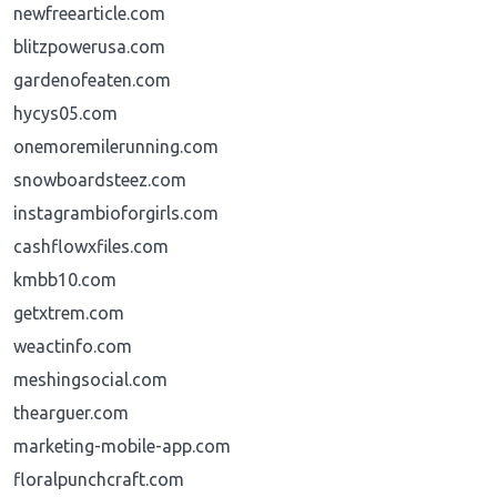
newfreearticle.com
blitzpowerusa.com
gardenofeaten.com
hycys05.com
onemoremilerunning.com
snowboardsteez.com
instagrambioforgirls.com
cashflowxfiles.com
kmbb10.com
getxtrem.com
weactinfo.com
meshingsocial.com
thearguer.com
marketing-mobile-app.com
floralpunchcraft.com