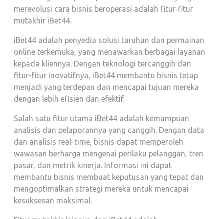
merevolusi cara bisnis beroperasi adalah fitur-fitur
mutakhir iBet44.
iBet44 adalah penyedia solusi taruhan dan permainan
online terkemuka, yang menawarkan berbagai layanan
kepada kliennya. Dengan teknologi tercanggih dan
fitur-fitur inovatifnya, iBet44 membantu bisnis tetap
menjadi yang terdepan dan mencapai tujuan mereka
dengan lebih efisien dan efektif.
Salah satu fitur utama iBet44 adalah kemampuan
analisis dan pelaporannya yang canggih. Dengan data
dan analisis real-time, bisnis dapat memperoleh
wawasan berharga mengenai perilaku pelanggan, tren
pasar, dan metrik kinerja. Informasi ini dapat
membantu bisnis membuat keputusan yang tepat dan
mengoptimalkan strategi mereka untuk mencapai
kesuksesan maksimal.