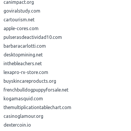
canimpact.org
goviralstudy.com
cartourism.net
apple-cores.com
pulserasdeactividad10.com
barbaracarlotti.com
desktopmining.net
inthebleachers.net
lexapro-rx-store.com
buyskincareproducts.org
frenchbulldogpuppyforsale.net
kogamasquid.com
themultiplicationtablechart.com
casinoglamour.org
dextercoin.io