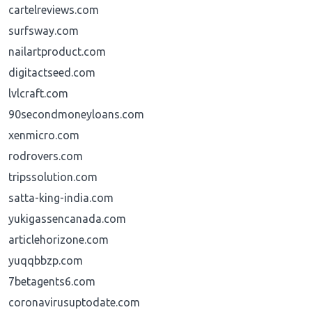
cartelreviews.com
surfsway.com
nailartproduct.com
digitactseed.com
lvlcraft.com
90secondmoneyloans.com
xenmicro.com
rodrovers.com
tripssolution.com
satta-king-india.com
yukigassencanada.com
articlehorizone.com
yuqqbbzp.com
7betagents6.com
coronavirusuptodate.com