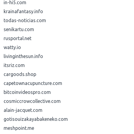
in-hi5.com
krainafantasy.info
todas-noticias.com
senikartu.com
rusportal.net
watty.io
livinginthesun.info
itsriz.com
cargoods.shop
capetownacupuncture.com
bitcoinvideospro.com
cosmiccrowcollective.com
alain-jacquet.com
gotisouizakayabakeneko.com
meshpoint.me