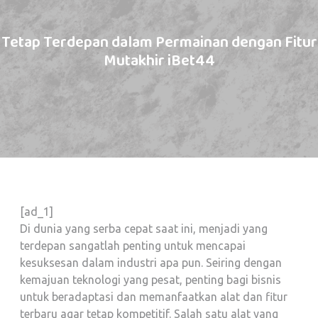
Tetap Terdepan dalam Permainan dengan Fitur
Mutakhir iBet44
[ad_1]
Di dunia yang serba cepat saat ini, menjadi yang
terdepan sangatlah penting untuk mencapai
kesuksesan dalam industri apa pun. Seiring dengan
kemajuan teknologi yang pesat, penting bagi bisnis
untuk beradaptasi dan memanfaatkan alat dan fitur
terbaru agar tetap kompetitif. Salah satu alat yang