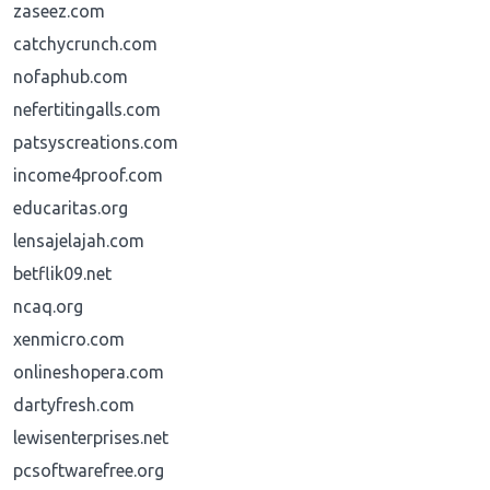
zaseez.com
catchycrunch.com
nofaphub.com
nefertitingalls.com
patsyscreations.com
income4proof.com
educaritas.org
lensajelajah.com
betflik09.net
ncaq.org
xenmicro.com
onlineshopera.com
dartyfresh.com
lewisenterprises.net
pcsoftwarefree.org