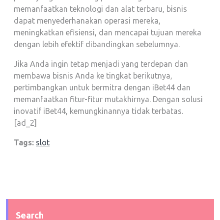
memanfaatkan teknologi dan alat terbaru, bisnis
dapat menyederhanakan operasi mereka,
meningkatkan efisiensi, dan mencapai tujuan mereka
dengan lebih efektif dibandingkan sebelumnya.
Jika Anda ingin tetap menjadi yang terdepan dan
membawa bisnis Anda ke tingkat berikutnya,
pertimbangkan untuk bermitra dengan iBet44 dan
memanfaatkan fitur-fitur mutakhirnya. Dengan solusi
inovatif iBet44, kemungkinannya tidak terbatas.
[ad_2]
Tags:
slot
Search