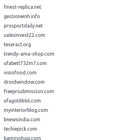
finest-replica.net
gestioneinh.info
prosportdaily.net
salesinvest22.com
teseract.org
trendy-ama-shop.com
ufabett732m7.com
visiofood.com
droidwindow.com
freeprsubmission.com
ufagold666.com
myinteriorblog.com
bnewsindia.com
techiepick.com
bamzyshop.com