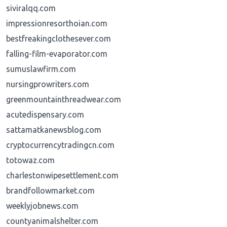
siviralqq.com
impressionresorthoian.com
bestfreakingclothesever.com
falling-film-evaporator.com
sumuslawfirm.com
nursingprowriters.com
greenmountainthreadwear.com
acutedispensary.com
sattamatkanewsblog.com
cryptocurrencytradingcn.com
totowaz.com
charlestonwipesettlement.com
brandfollowmarket.com
weeklyjobnews.com
countyanimalshelter.com