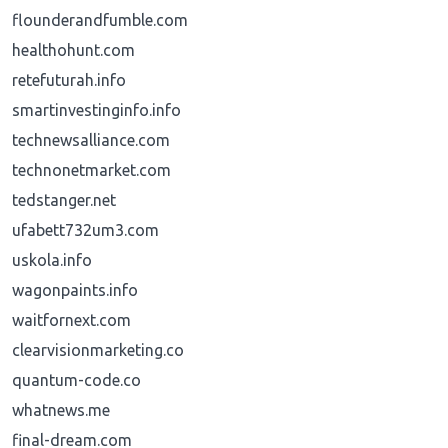
flounderandfumble.com
healthohunt.com
retefuturah.info
smartinvestinginfo.info
technewsalliance.com
technonetmarket.com
tedstanger.net
ufabett732um3.com
uskola.info
wagonpaints.info
waitfornext.com
clearvisionmarketing.co
quantum-code.co
whatnews.me
final-dream.com