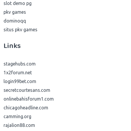
slot demo pg
pkv games
dominoqq
situs pkv games
Links
stagehubs.com
1x2forum.net
login99bet.com
secretcourtesans.com
onlinebahisforum1.com
chicagoheadline.com
camming.org
rajalion88.com