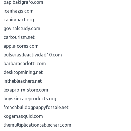
papibakigrafo.com
icanhazjs.com
canimpact.org
goviralstudy.com
cartourism.net
apple-cores.com
pulserasdeactividad10.com
barbaracarlotti.com
desktopmining.net
inthebleachers.net
lexapro-rx-store.com
buyskincareproducts.org
frenchbulldogpuppyforsale.net
kogamasquid.com
themultiplicationtablechart.com