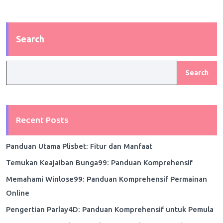
Search
Search
Recent Posts
Panduan Utama Plisbet: Fitur dan Manfaat
Temukan Keajaiban Bunga99: Panduan Komprehensif
Memahami Winlose99: Panduan Komprehensif Permainan
Online
Pengertian Parlay4D: Panduan Komprehensif untuk Pemula