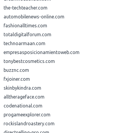
the-techteacher.com
automobilenews-online.com
fashionalltimes.com
totaldigitalforum.com
technoarmaan.com
empresasposicionamientoweb.com
tonybestcosmetics.com
buzznc.com
fxjoiner.com
skinbykindra.com
alltherageface.com
codenational.com
progameexplorer.com
rockislandroastery.com
directselling-pro.com