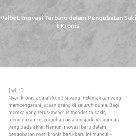
Valbet: Inovasi Terbaru dalam Pengobatan Saki
t Kronis
[ad_1]
Nyeri kronis adalah kondisi yang melemahkan yang
mempengaruhi jutaan orang di seluruh dunia. Bagi
mereka yang terus-menerus menderita sakit,
menemukan kesembuhan bisa menjadi perjuangan
yang tiada akhir. Namun, inovasi baru dalam
pengobatan nyeri kronis baru-baru ini muncul –