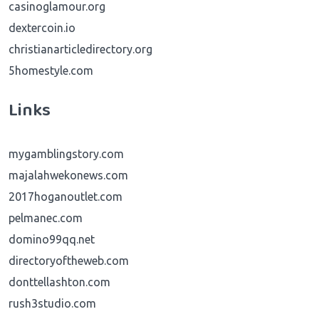
casinoglamour.org
dextercoin.io
christianarticledirectory.org
5homestyle.com
Links
mygamblingstory.com
majalahwekonews.com
2017hoganoutlet.com
pelmanec.com
domino99qq.net
directoryoftheweb.com
donttellashton.com
rush3studio.com