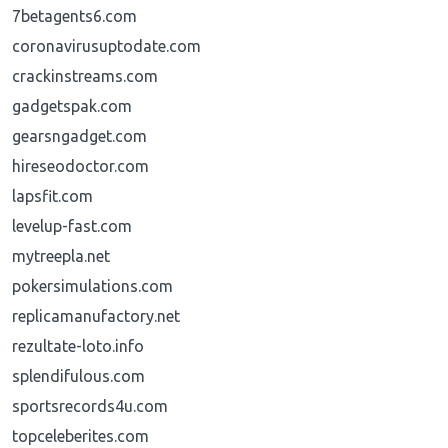
7betagents6.com
coronavirusuptodate.com
crackinstreams.com
gadgetspak.com
gearsngadget.com
hireseodoctor.com
lapsfit.com
levelup-fast.com
mytreepla.net
pokersimulations.com
replicamanufactory.net
rezultate-loto.info
splendifulous.com
sportsrecords4u.com
topceleberites.com