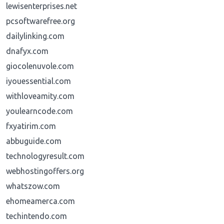
lewisenterprises.net
pcsoftwarefree.org
dailylinking.com
dnafyx.com
giocolenuvole.com
iyouessential.com
withloveamity.com
youlearncode.com
fxyatirim.com
abbuguide.com
technologyresult.com
webhostingoffers.org
whatszow.com
ehomeamerca.com
techintendo.com