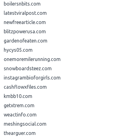
boilersnbits.com
latestviralpost.com
newfreearticle.com
blitzpowerusa.com
gardenofeaten.com
hycys05.com
onemoremilerunning.com
snowboardsteez.com
instagrambioforgirls.com
cashflowxfiles.com
kmbb10.com
getxtrem.com
weactinfo.com
meshingsocial.com
thearguer.com