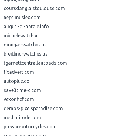
coursdanglaistoulouse.com
neptunuslex.com
auguri-di-natale.info
michelewatch.us
omega--watches.us
breitling-watches.us
tgarnettcentrallautoads.com
fixadvert.com
autopluz.co
save3time-c.com
vexonhcf.com
demos-pixelsparadise.com
mediatitude.com
prewarmotorcycles.com
simracinglinks.com