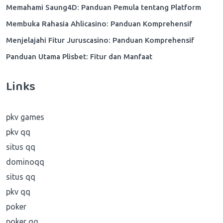
Memahami Saung4D: Panduan Pemula tentang Platform
Membuka Rahasia Ahlicasino: Panduan Komprehensif
Menjelajahi Fitur Juruscasino: Panduan Komprehensif
Panduan Utama Plisbet: Fitur dan Manfaat
Links
pkv games
pkv qq
situs qq
dominoqq
situs qq
pkv qq
poker
poker qq