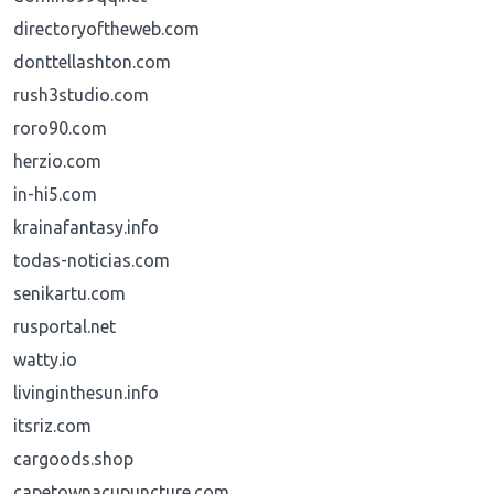
directoryoftheweb.com
donttellashton.com
rush3studio.com
roro90.com
herzio.com
in-hi5.com
krainafantasy.info
todas-noticias.com
senikartu.com
rusportal.net
watty.io
livinginthesun.info
itsriz.com
cargoods.shop
capetownacupuncture.com