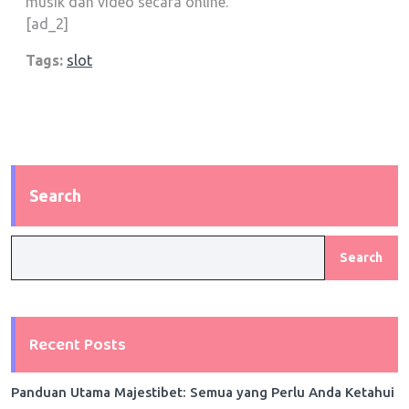
musik dan video secara online.
[ad_2]
Tags:
slot
Search
Search
Recent Posts
Panduan Utama Majestibet: Semua yang Perlu Anda Ketahui