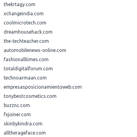
thekrtagy.com
xchangeindia.com
coolmicrotech.com
dreamhousehack.com
the-techteacher.com
automobilenews-online.com
fashionalltimes.com
totaldigitalforum.com
technoarmaan.com
empresasposicionamientoweb.com
tonybestcosmetics.com
buzznc.com
fxjoiner.com
skinbykindra.com
alltherageface.com