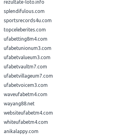
rezultate-loto.info
splendifulous.com
sportsrecords4u.com
topceleberites.com
ufabetting8m4.com
ufabetunionum3.com
ufabetvalueum3.com
ufabetvaultm7.com
ufabetvillageum7.com
ufabetvoicem3.com
waveufabetm4.com
wayang88.net
websiteufabetm4.com
whiteufabetm4.com
anikalappy.com