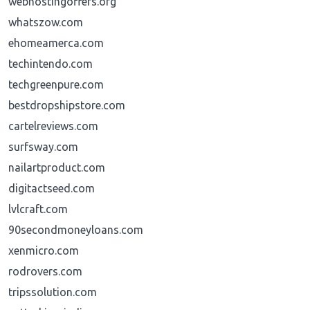
webhostingoffers.org
whatszow.com
ehomeamerca.com
techintendo.com
techgreenpure.com
bestdropshipstore.com
cartelreviews.com
surfsway.com
nailartproduct.com
digitactseed.com
lvlcraft.com
90secondmoneyloans.com
xenmicro.com
rodrovers.com
tripssolution.com