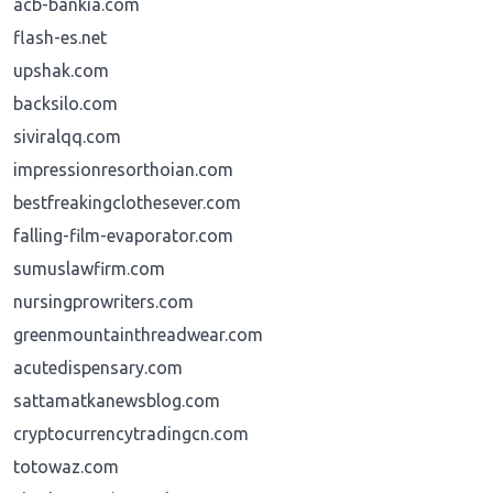
acb-bankia.com
flash-es.net
upshak.com
backsilo.com
siviralqq.com
impressionresorthoian.com
bestfreakingclothesever.com
falling-film-evaporator.com
sumuslawfirm.com
nursingprowriters.com
greenmountainthreadwear.com
acutedispensary.com
sattamatkanewsblog.com
cryptocurrencytradingcn.com
totowaz.com