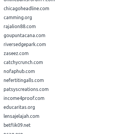
chicagoheadline.com
camming.org
rajalion88.com
goupuntacana.com
riversedgepark.com
zaseez.com
catchycrunch.com
nofaphub.com
nefertitingalls.com
patsyscreations.com
income4proof.com
educaritas.org
lensajelajah.com
betflik09.net